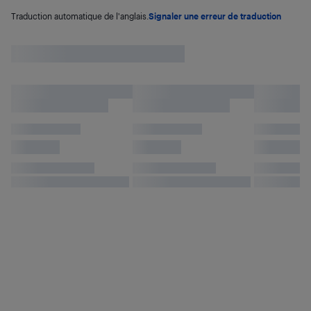
Traduction automatique de l'anglais.
Signaler une erreur de traduction