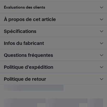
Évaluations des clients
À propos de cet article
Spécifications
Infos du fabricant
Questions fréquentes
Politique d’expédition
Politique de retour