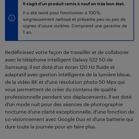
Il s’agit d’un produit remis à neuf en très bon état.
Il a été testé pour fonctionner à 100 %,
soigneusement nettoyé et présente peu ou pas de
signes d'usure visibles. Comprend une garantie de
1 an.
Redéfinissez votre façon de travailler et de collaborer
avec le téléphone intelligent Galaxy S22 5G de
Samsung. Il est doté d'un écran 120 Hz fluide et
adaptatif avec gestion intelligente de la lumière bleue,
de la vidéo 8K et d'une résolution photo 50 Mpx qui
vous permettent de créer du contenu de qualité
professionnelle pendant vos déplacements. Il est doté
d'un mode nuit pour des séances de photographie
nocturne d'une clarté exceptionnelle, d'une fonction de
co-visionnement avec Google Duo et d'une batterie qui
dure toute la journée pour en faire plus.