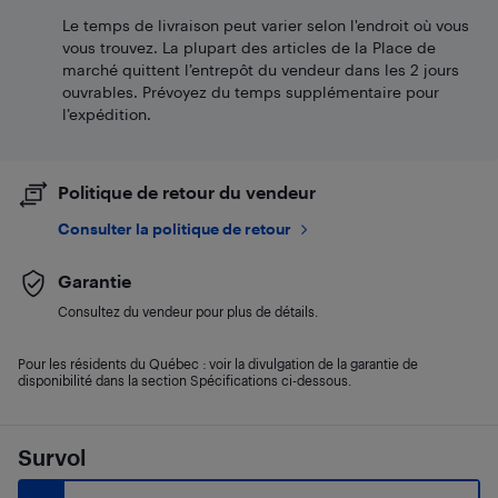
Le temps de livraison peut varier selon l'endroit où vous
vous trouvez. La plupart des articles de la Place de
marché quittent l’entrepôt du vendeur dans les 2 jours
ouvrables. Prévoyez du temps supplémentaire pour
l’expédition.
Politique de retour du vendeur
Consulter la politique de retour
Garantie
Consultez du vendeur pour plus de détails.
Pour les résidents du Québec : voir la divulgation de la garantie de
disponibilité dans la section Spécifications ci-dessous.
Survol