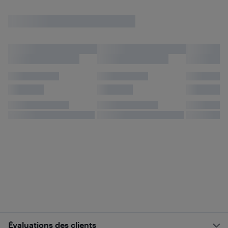
Évaluations des clients