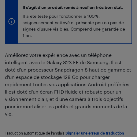
Il s’agit d’un produit remis à neuf en très bon état.
Il a été testé pour fonctionner à 100 %,
soigneusement nettoyé et présente peu ou pas de
signes d'usure visibles. Comprend une garantie de
1 an.
Améliorez votre expérience avec un téléphone
intelligent avec le Galaxy S23 FE de Samsung. Il est
doté d'un processeur Snapdragon 8 haut de gamme et
d'un espace de stockage 128 Go pour charger
rapidement toutes vos applications Android préférées.
Il est doté d'un écran FHD fluide et robuste pour un
visionnement clair, et d'une caméra à trois objectifs
pour immortaliser les petits et grands moments de la
vie.
Traduction automatique de l'anglais.
Signaler une erreur de traduction