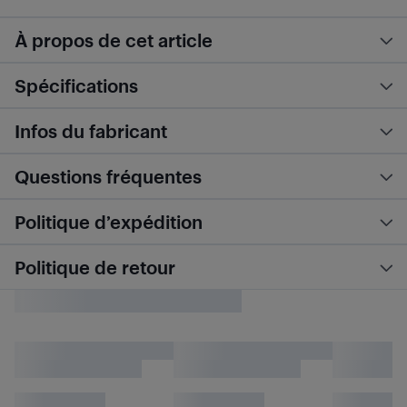
À propos de cet article
Spécifications
Infos du fabricant
Questions fréquentes
Politique d’expédition
Politique de retour