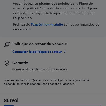
vous trouvez. La plupart des articles de la Place de
marché quittent l’entrepôt du vendeur dans les 2 jours
ouvrables. Prévoyez du temps supplémentaire pour
l’expédition.
Profitez de
l'expédition gratuite
sur les commandes de
ce vendeur.
Politique de retour du vendeur
Consulter la politique de retour
Garantie
Consultez du vendeur pour plus de détails.
Pour les résidents du Québec : voir la divulgation de la garantie de
disponibilité dans la section Spécifications ci-dessous.
Survol