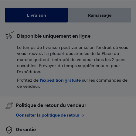
Livraison
Ramassage
Disponible uniquement en ligne
Le temps de livraison peut varier selon l'endroit où vous
vous trouvez. La plupart des articles de la Place de
marché quittent l’entrepôt du vendeur dans les 2 jours
ouvrables. Prévoyez du temps supplémentaire pour
l’expédition.
Profitez de
l'expédition gratuite
sur les commandes de
ce vendeur.
Politique de retour du vendeur
Consulter la politique de retour
Garantie