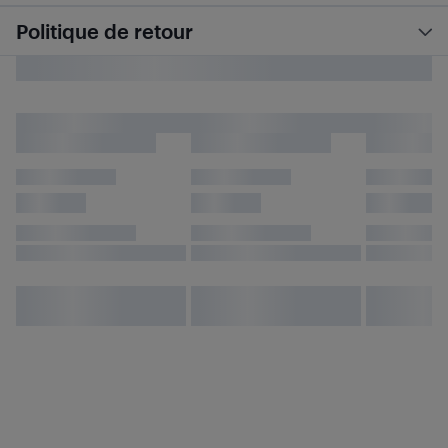
Politique de retour