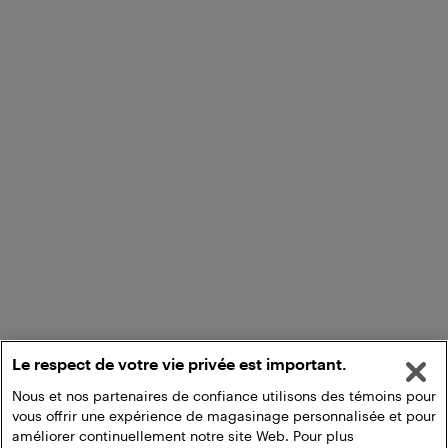
Le respect de votre vie privée est important.
Nous et nos partenaires de confiance utilisons des témoins pour
vous offrir une expérience de magasinage personnalisée et pour
améliorer continuellement notre site Web. Pour plus