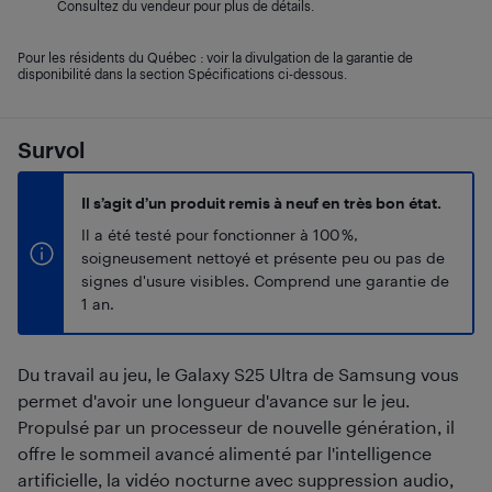
Consultez du vendeur pour plus de détails.
Pour les résidents du Québec : voir la divulgation de la garantie de
disponibilité dans la section Spécifications ci-dessous.
Survol
Il s’agit d’un produit remis à neuf en très bon état.
Il a été testé pour fonctionner à 100 %,
soigneusement nettoyé et présente peu ou pas de
signes d'usure visibles. Comprend une garantie de
1 an.
Du travail au jeu, le Galaxy S25 Ultra de Samsung vous
permet d'avoir une longueur d'avance sur le jeu.
Propulsé par un processeur de nouvelle génération, il
offre le sommeil avancé alimenté par l'intelligence
artificielle, la vidéo nocturne avec suppression audio,