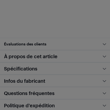
Évaluations des clients
À propos de cet article
Spécifications
Infos du fabricant
Questions fréquentes
Politique d’expédition