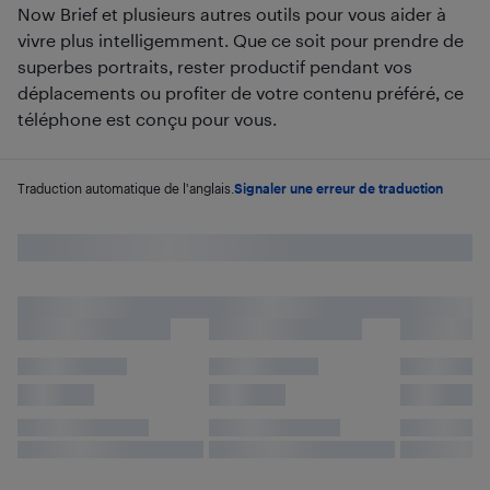
Now Brief et plusieurs autres outils pour vous aider à
vivre plus intelligemment. Que ce soit pour prendre de
superbes portraits, rester productif pendant vos
déplacements ou profiter de votre contenu préféré, ce
téléphone est conçu pour vous.
Traduction automatique de l'anglais.
Signaler une erreur de traduction