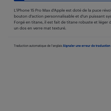
L'iPhone 15 Pro Max d'Apple est doté de la puce révol
bouton d'action personnalisable et d'un puissant s
Forgé en titane, il est fait de titane robuste et léger
un dos en verre mat texturé.
Traduction automatique de l'anglais.
Signaler une erreur de traduction