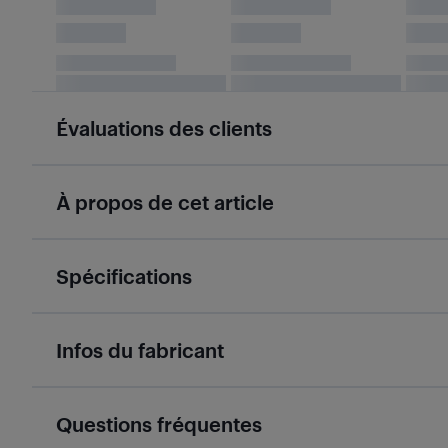
Évaluations des clients
À propos de cet article
Spécifications
Infos du fabricant
Questions fréquentes