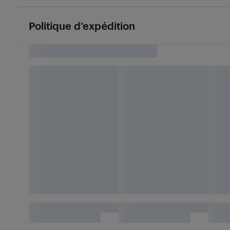
Politique d’expédition