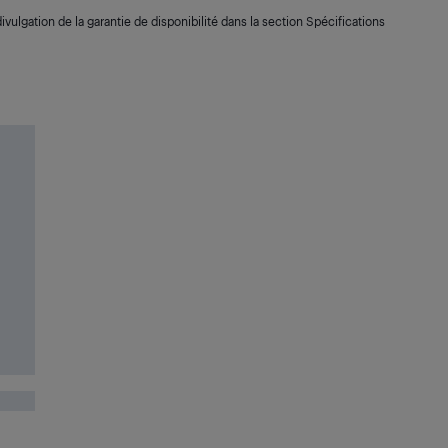
ivulgation de la garantie de disponibilité dans la section Spécifications