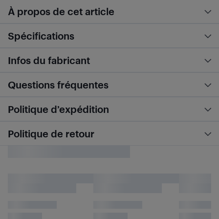
À propos de cet article
Spécifications
Infos du fabricant
Questions fréquentes
Politique d’expédition
Politique de retour