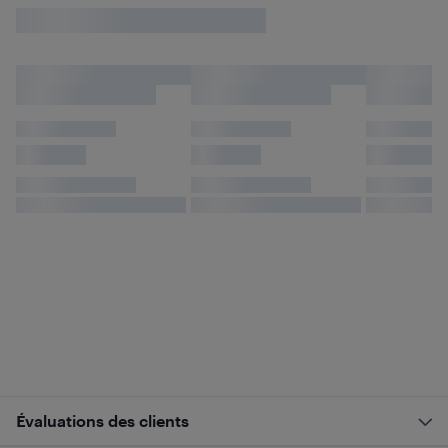
Évaluations des clients