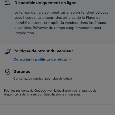
Disponible uniquement en ligne
Le temps de livraison peut varier selon l'endroit où vous
vous trouvez. La plupart des articles de la Place de
marché quittent l’entrepôt du vendeur dans les 2 jours
ouvrables. Prévoyez du temps supplémentaire pour
l’expédition.
Politique de retour du vendeur
Consulter la politique de retour
Garantie
Consultez du vendeur pour plus de détails.
Pour les résidents du Québec : voir la divulgation de la garantie de
disponibilité dans la section Spécifications ci-dessous.