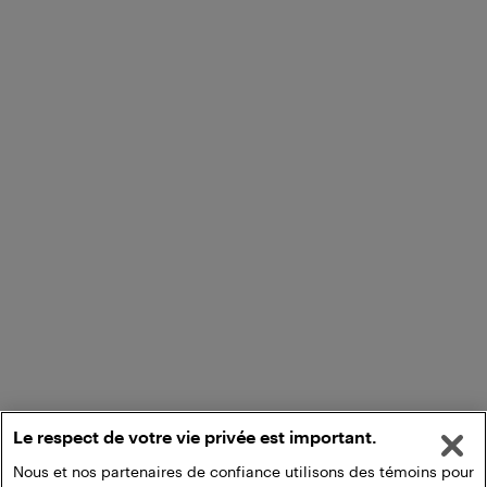
Le respect de votre vie privée est important.
Nous et nos partenaires de confiance utilisons des témoins pour