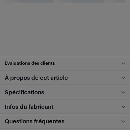
Évaluations des clients
À propos de cet article
Spécifications
Infos du fabricant
Questions fréquentes