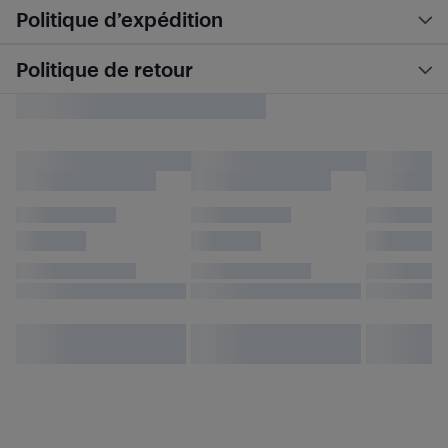
Politique d’expédition
Politique de retour