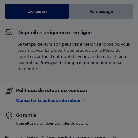
Livraison
Ramassage
Disponible uniquement en ligne
Le temps de livraison peut varier selon l'endroit où vous
vous trouvez. La plupart des articles de la Place de
marché quittent l’entrepôt du vendeur dans les 2 jours
ouvrables. Prévoyez du temps supplémentaire pour
l’expédition.
Politique de retour du vendeur
Consulter la politique de retour
Garantie
Consultez du vendeur pour plus de détails.
Pour les résidents du Québec : voir la divulgation de la garantie de