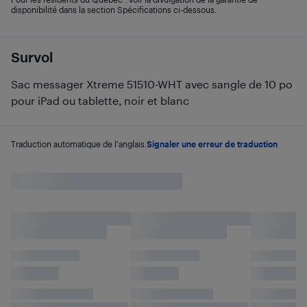
disponibilité dans la section Spécifications ci-dessous.
Survol
Sac messager Xtreme 51510-WHT avec sangle de 10 po
pour iPad ou tablette, noir et blanc
Traduction automatique de l'anglais.
Signaler une erreur de traduction