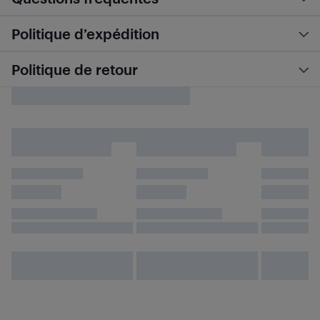
Politique d’expédition
Politique de retour