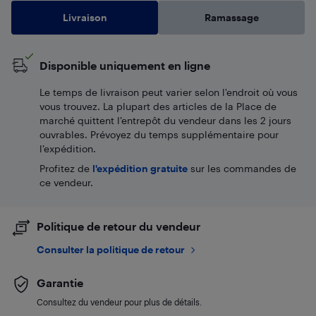
Livraison
Ramassage
Disponible uniquement en ligne
Le temps de livraison peut varier selon l'endroit où vous
vous trouvez. La plupart des articles de la Place de
marché quittent l’entrepôt du vendeur dans les 2 jours
ouvrables. Prévoyez du temps supplémentaire pour
l’expédition.
Profitez de
l'expédition gratuite
sur les commandes de
ce vendeur.
Politique de retour du vendeur
Consulter la politique de retour
Garantie
Consultez du vendeur pour plus de détails.