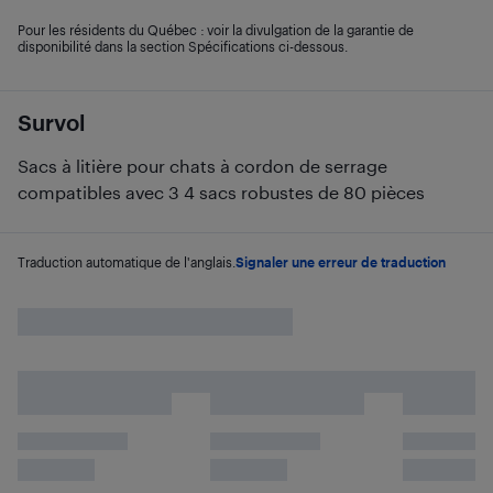
Pour les résidents du Québec : voir la divulgation de la garantie de
disponibilité dans la section Spécifications ci-dessous.
Survol
Sacs à litière pour chats à cordon de serrage
compatibles avec 3 4 sacs robustes de 80 pièces
Traduction automatique de l'anglais.
Signaler une erreur de traduction