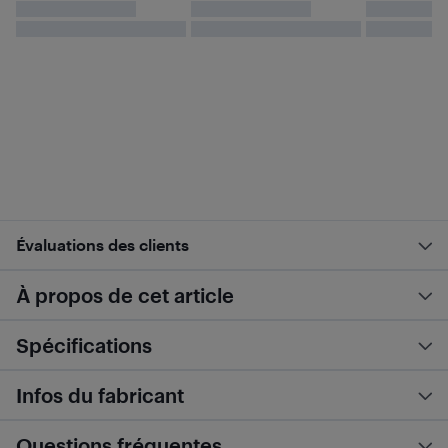
Évaluations des clients
À propos de cet article
Spécifications
Infos du fabricant
Questions fréquentes