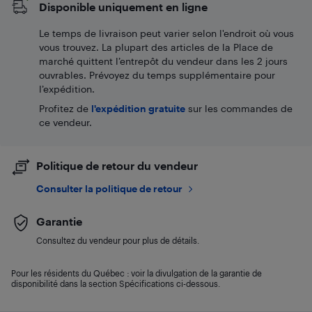
Disponible uniquement en ligne
Le temps de livraison peut varier selon l'endroit où vous
vous trouvez. La plupart des articles de la Place de
marché quittent l’entrepôt du vendeur dans les 2 jours
ouvrables. Prévoyez du temps supplémentaire pour
l’expédition.
Profitez de
l'expédition gratuite
sur les commandes de
ce vendeur.
Politique de retour du vendeur
Consulter la politique de retour
Garantie
Consultez du vendeur pour plus de détails.
Pour les résidents du Québec : voir la divulgation de la garantie de
disponibilité dans la section Spécifications ci-dessous.