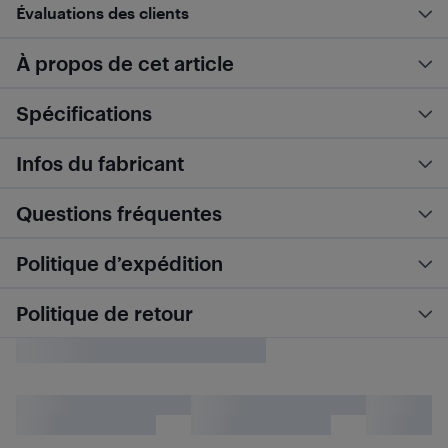
Évaluations des clients
À propos de cet article
Spécifications
Infos du fabricant
Questions fréquentes
Politique d’expédition
Politique de retour