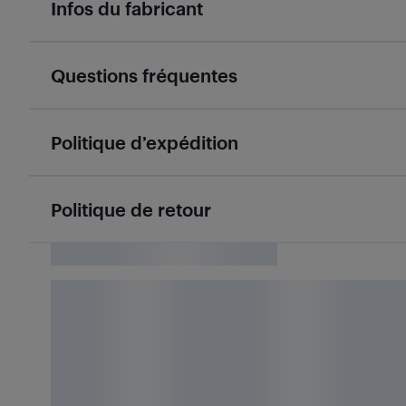
Infos du fabricant
Questions fréquentes
Politique d’expédition
Politique de retour