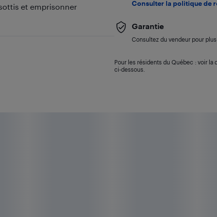
Consulter la politique de 
risottis et emprisonner
Garantie
Consultez du vendeur pour plus 
Pour les résidents du Québec : voir la d
ci-dessous.