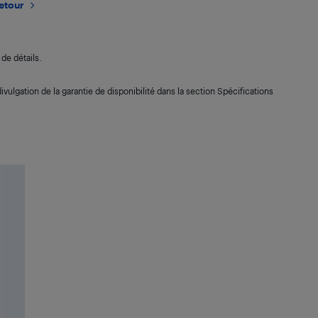
retour
de détails.
ivulgation de la garantie de disponibilité dans la section Spécifications