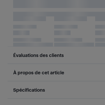
Évaluations des clients
À propos de cet article
Spécifications