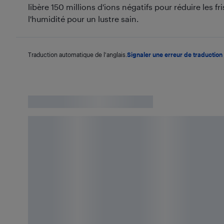
libère 150 millions d'ions négatifs pour réduire les f
l'humidité pour un lustre sain.
Traduction automatique de l'anglais.
Signaler une erreur de traduction