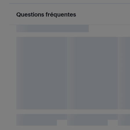
Questions fréquentes