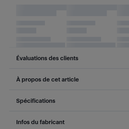
Évaluations des clients
À propos de cet article
Spécifications
Infos du fabricant