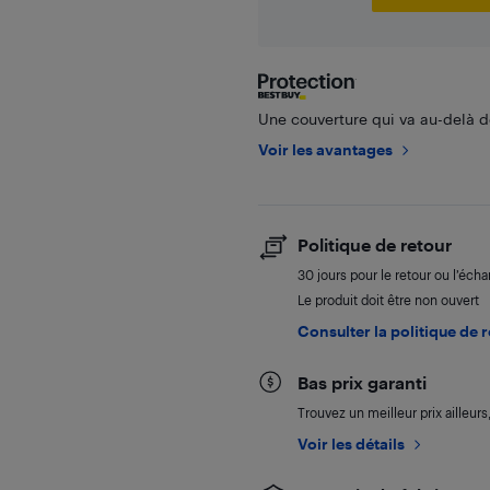
Une couverture qui va au-delà de
Voir les avantages
Politique de retour
30 jours pour le retour ou l’éch
Le produit doit être non ouvert
Consulter la politique de 
Bas prix garanti
Trouvez un meilleur prix ailleur
Voir les détails