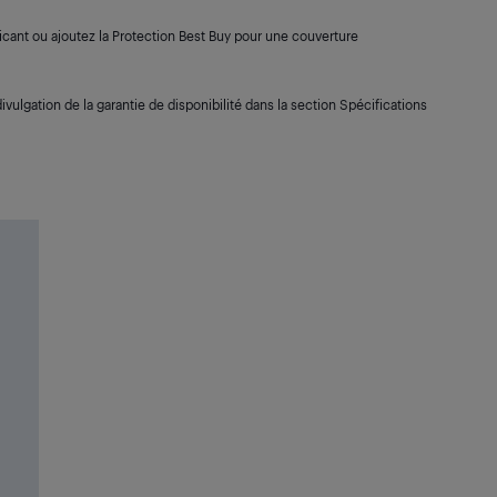
cant ou ajoutez la Protection Best Buy pour une couverture
ivulgation de la garantie de disponibilité dans la section Spécifications