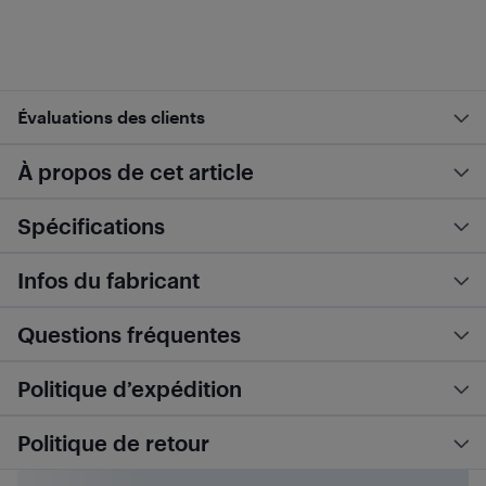
Évaluations des clients
À propos de cet article
Spécifications
Infos du fabricant
Questions fréquentes
Politique d’expédition
Politique de retour