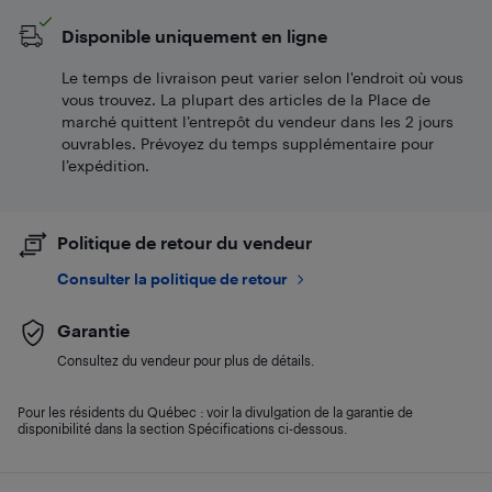
Disponible uniquement en ligne
Le temps de livraison peut varier selon l'endroit où vous
vous trouvez. La plupart des articles de la Place de
marché quittent l’entrepôt du vendeur dans les 2 jours
ouvrables. Prévoyez du temps supplémentaire pour
l’expédition.
Politique de retour du vendeur
Consulter la politique de retour
Garantie
Consultez du vendeur pour plus de détails.
Pour les résidents du Québec : voir la divulgation de la garantie de
disponibilité dans la section Spécifications ci-dessous.