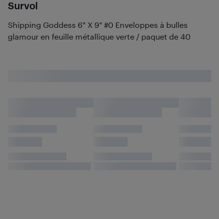
Survol
Shipping Goddess 6" X 9" #0 Enveloppes à bulles
glamour en feuille métallique verte / paquet de 40