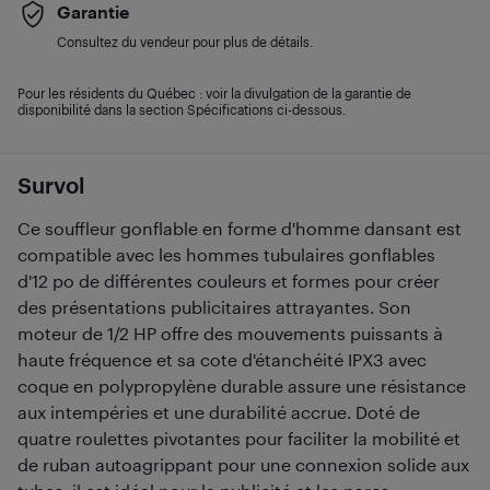
Garantie
Consultez du vendeur pour plus de détails.
Pour les résidents du Québec : voir la divulgation de la garantie de
disponibilité dans la section Spécifications ci-dessous.
Survol
Ce souffleur gonflable en forme d'homme dansant est
compatible avec les hommes tubulaires gonflables
d'12 po de différentes couleurs et formes pour créer
des présentations publicitaires attrayantes. Son
moteur de 1/2 HP offre des mouvements puissants à
haute fréquence et sa cote d'étanchéité IPX3 avec
coque en polypropylène durable assure une résistance
aux intempéries et une durabilité accrue. Doté de
quatre roulettes pivotantes pour faciliter la mobilité et
de ruban autoagrippant pour une connexion solide aux