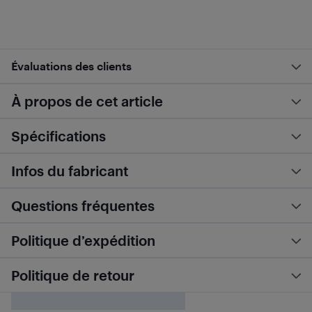
Évaluations des clients
À propos de cet article
Spécifications
Infos du fabricant
Questions fréquentes
Politique d’expédition
Politique de retour