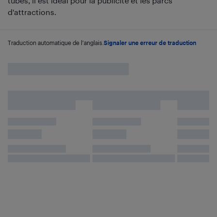
tubes, il est idéal pour la publicité et les parcs
d'attractions.
Traduction automatique de l'anglais.
Signaler une erreur de traduction