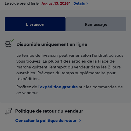
Le solde prend fin le :
August 13, 2026
*
Détails
Livraison
Ramassage
Disponible uniquement en ligne
Le temps de livraison peut varier selon l'endroit où vous
vous trouvez. La plupart des articles de la Place de
marché quittent l’entrepôt du vendeur dans les 2 jours
ouvrables. Prévoyez du temps supplémentaire pour
l’expédition.
Profitez de
l'expédition gratuite
sur les commandes de
ce vendeur.
Politique de retour du vendeur
Consulter la politique de retour