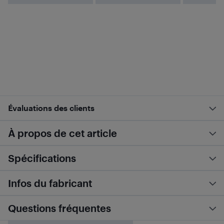
Évaluations des clients
À propos de cet article
Spécifications
Infos du fabricant
Questions fréquentes