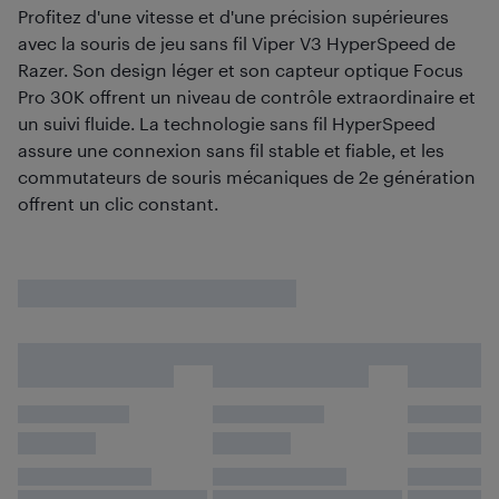
Profitez d'une vitesse et d'une précision supérieures
avec la souris de jeu sans fil Viper V3 HyperSpeed de
Razer. Son design léger et son capteur optique Focus
Pro 30K offrent un niveau de contrôle extraordinaire et
un suivi fluide. La technologie sans fil HyperSpeed
assure une connexion sans fil stable et fiable, et les
commutateurs de souris mécaniques de 2e génération
offrent un clic constant.