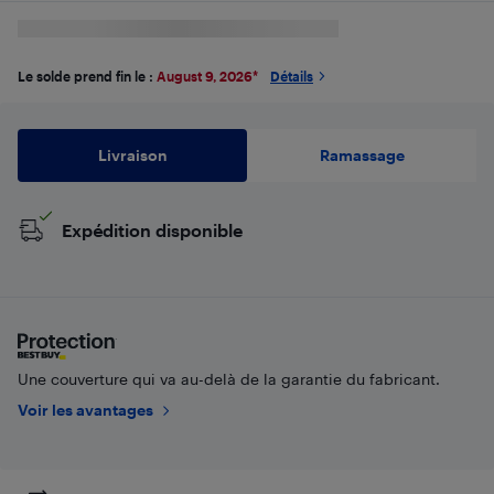
Le solde prend fin le :
August 9, 2026
*
Détails
Livraison
Ramassage
Expédition disponible
Une couverture qui va au-delà de la garantie du fabricant.
Voir les avantages