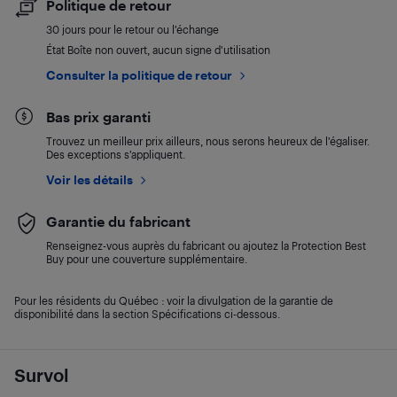
Politique de retour
30 jours pour le retour ou l’échange
État Boîte non ouvert, aucun signe d'utilisation
Consulter la politique de retour
Bas prix garanti
Trouvez un meilleur prix ailleurs, nous serons heureux de l’égaliser.
Des exceptions s’appliquent.
Voir les détails
Garantie du fabricant
Renseignez-vous auprès du fabricant ou ajoutez la Protection Best
Buy pour une couverture supplémentaire.
Pour les résidents du Québec : voir la divulgation de la garantie de
disponibilité dans la section Spécifications ci-dessous.
Survol