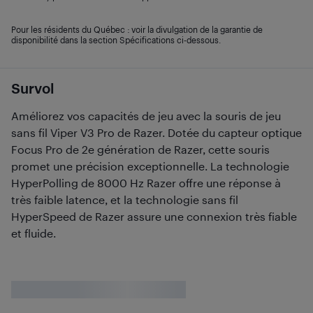
Pour les résidents du Québec : voir la divulgation de la garantie de
disponibilité dans la section Spécifications ci-dessous.
Survol
Améliorez vos capacités de jeu avec la souris de jeu
sans fil Viper V3 Pro de Razer. Dotée du capteur optique
Focus Pro de 2e génération de Razer, cette souris
promet une précision exceptionnelle. La technologie
HyperPolling de 8000 Hz Razer offre une réponse à
très faible latence, et la technologie sans fil
HyperSpeed de Razer assure une connexion très fiable
et fluide.