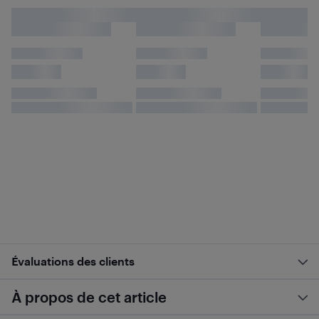
Évaluations des clients
À propos de cet article