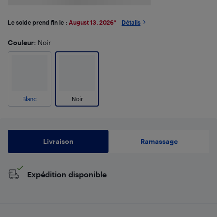
Le solde prend fin le :
August 13, 2026
*
Détails
Couleur
: Noir
Blanc
Noir
Livraison
Ramassage
Expédition disponible