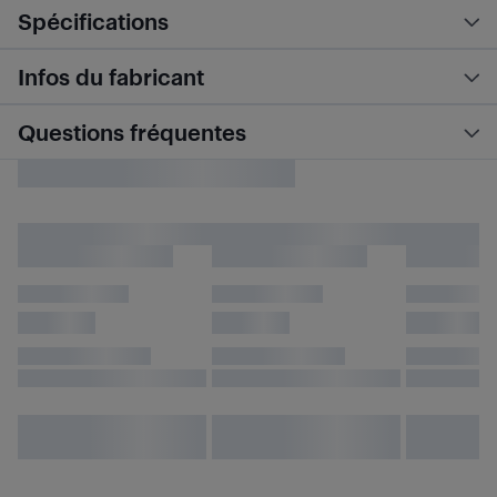
Spécifications
Infos du fabricant
Questions fréquentes