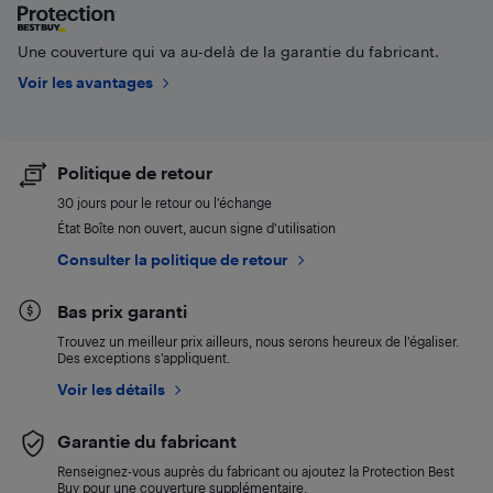
Une couverture qui va au-delà de la garantie du fabricant.
Voir les avantages
Politique de retour
30 jours pour le retour ou l’échange
État Boîte non ouvert, aucun signe d'utilisation
Consulter la politique de retour
Bas prix garanti
Trouvez un meilleur prix ailleurs, nous serons heureux de l’égaliser.
Des exceptions s’appliquent.
Voir les détails
Garantie du fabricant
Renseignez-vous auprès du fabricant ou ajoutez la Protection Best
Buy pour une couverture supplémentaire.