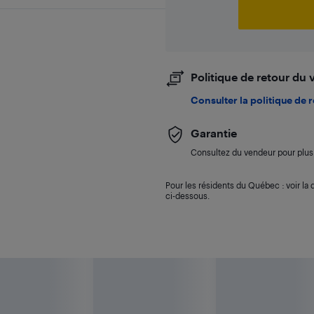
Politique de retour du
Consulter la politique de 
Garantie
Consultez du vendeur pour plus 
Pour les résidents du Québec : voir la d
ci-dessous.