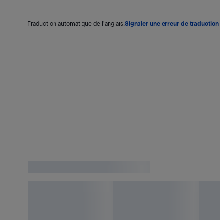
Traduction automatique de l'anglais.
Signaler une erreur de traduction