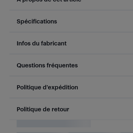
Spécifications
Infos du fabricant
Questions fréquentes
Politique d’expédition
Politique de retour