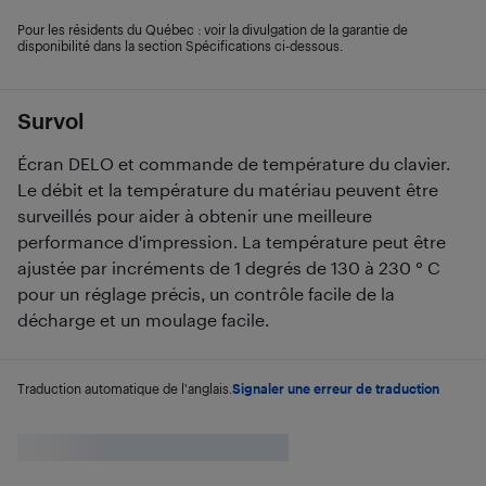
Pour les résidents du Québec : voir la divulgation de la garantie de
disponibilité dans la section Spécifications ci-dessous.
Survol
Écran DELO et commande de température du clavier.
Le débit et la température du matériau peuvent être
surveillés pour aider à obtenir une meilleure
performance d'impression. La température peut être
ajustée par incréments de 1 degrés de 130 à 230 ° C
pour un réglage précis, un contrôle facile de la
décharge et un moulage facile.
Traduction automatique de l'anglais.
Signaler une erreur de traduction