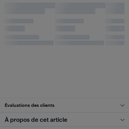
Évaluations des clients
À propos de cet article