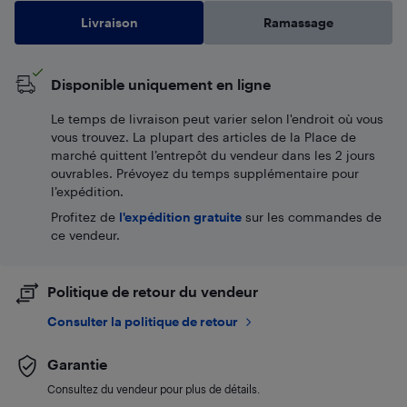
Livraison
Ramassage
Disponible uniquement en ligne
Le temps de livraison peut varier selon l'endroit où vous
vous trouvez. La plupart des articles de la Place de
marché quittent l’entrepôt du vendeur dans les 2 jours
ouvrables. Prévoyez du temps supplémentaire pour
l’expédition.
Profitez de
l'expédition gratuite
sur les commandes de
ce vendeur.
Politique de retour du vendeur
Consulter la politique de retour
Garantie
Consultez du vendeur pour plus de détails.