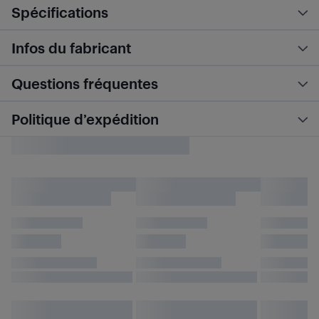
Spécifications
Infos du fabricant
Questions fréquentes
Politique d’expédition