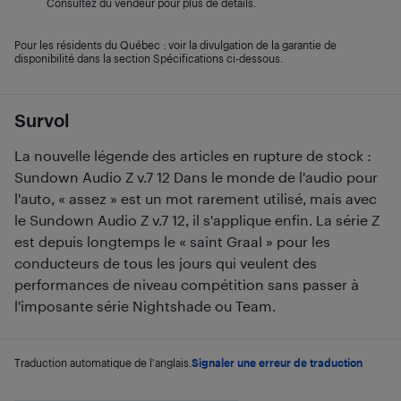
Consultez du vendeur pour plus de détails.
Pour les résidents du Québec : voir la divulgation de la garantie de
disponibilité dans la section Spécifications ci-dessous.
Survol
La nouvelle légende des articles en rupture de stock :
Sundown Audio Z v.7 12 Dans le monde de l'audio pour
l'auto, « assez » est un mot rarement utilisé, mais avec
le Sundown Audio Z v.7 12, il s'applique enfin. La série Z
est depuis longtemps le « saint Graal » pour les
conducteurs de tous les jours qui veulent des
performances de niveau compétition sans passer à
l'imposante série Nightshade ou Team.
Traduction automatique de l'anglais.
Signaler une erreur de traduction