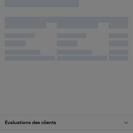
Évaluations des clients