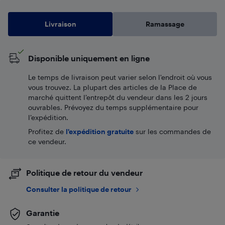
Livraison
Ramassage
Disponible uniquement en ligne
Le temps de livraison peut varier selon l'endroit où vous
vous trouvez. La plupart des articles de la Place de
marché quittent l’entrepôt du vendeur dans les 2 jours
ouvrables. Prévoyez du temps supplémentaire pour
l’expédition.
Profitez de
l'expédition gratuite
sur les commandes de
ce vendeur.
Politique de retour du vendeur
Consulter la politique de retour
Garantie