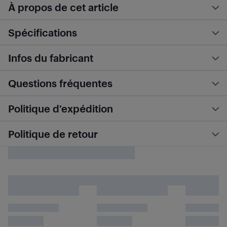
À propos de cet article
Spécifications
Infos du fabricant
Questions fréquentes
Politique d’expédition
Politique de retour