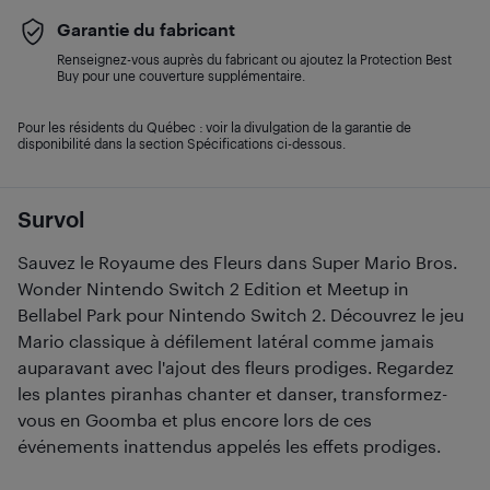
Garantie du fabricant
Renseignez-vous auprès du fabricant ou ajoutez la Protection Best
Buy pour une couverture supplémentaire.
Pour les résidents du Québec : voir la divulgation de la garantie de
disponibilité dans la section Spécifications ci-dessous.
Survol
Sauvez le Royaume des Fleurs dans Super Mario Bros.
Wonder Nintendo Switch 2 Edition et Meetup in
Bellabel Park pour Nintendo Switch 2. Découvrez le jeu
Mario classique à défilement latéral comme jamais
auparavant avec l'ajout des fleurs prodiges. Regardez
les plantes piranhas chanter et danser, transformez-
vous en Goomba et plus encore lors de ces
événements inattendus appelés les effets prodiges.