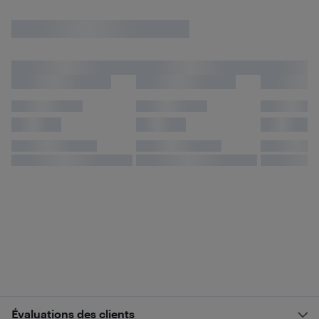
Évaluations des clients