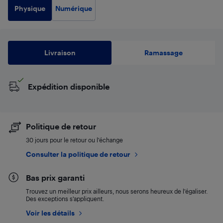
Physique
Numérique
Livraison
Ramassage
Expédition disponible
Politique de retour
30 jours pour le retour ou l’échange
Consulter la politique de retour
Bas prix garanti
Trouvez un meilleur prix ailleurs, nous serons heureux de l’égaliser.
Des exceptions s’appliquent.
Voir les détails