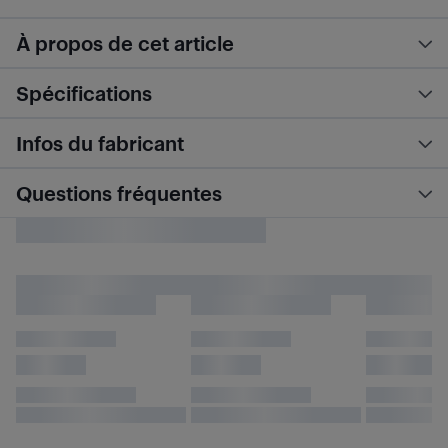
À propos de cet article
Spécifications
Infos du fabricant
Questions fréquentes