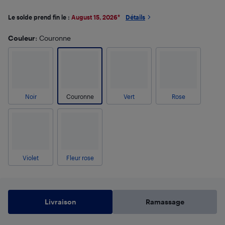
Le solde prend fin le :
August 15, 2026
*
Détails
Couleur
: Couronne
Noir
Couronne
Vert
Rose
Violet
Fleur rose
Livraison
Ramassage