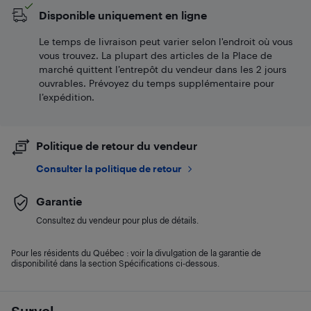
Disponible uniquement en ligne
Le temps de livraison peut varier selon l'endroit où vous
vous trouvez. La plupart des articles de la Place de
marché quittent l’entrepôt du vendeur dans les 2 jours
ouvrables. Prévoyez du temps supplémentaire pour
l’expédition.
Politique de retour du vendeur
Consulter la politique de retour
Garantie
Consultez du vendeur pour plus de détails.
Pour les résidents du Québec : voir la divulgation de la garantie de
disponibilité dans la section Spécifications ci-dessous.