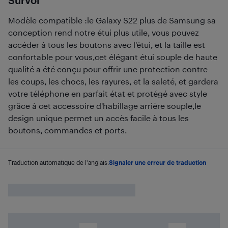
Survol
Modèle compatible :le Galaxy S22 plus de Samsung sa
conception rend notre étui plus utile, vous pouvez
accéder à tous les boutons avec l'étui, et la taille est
confortable pour vous,cet élégant étui souple de haute
qualité a été conçu pour offrir une protection contre
les coups, les chocs, les rayures, et la saleté, et gardera
votre téléphone en parfait état et protégé avec style
grâce à cet accessoire d'habillage arrière souple,le
design unique permet un accès facile à tous les
boutons, commandes et ports.
Traduction automatique de l'anglais.
Signaler une erreur de traduction