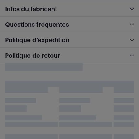
Infos du fabricant
Questions fréquentes
Politique d’expédition
Politique de retour