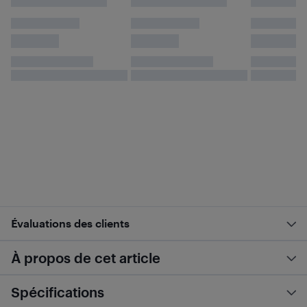
Évaluations des clients
À propos de cet article
Spécifications