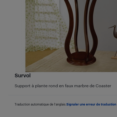
Survol
Support à plante rond en faux marbre de Coaster
Traduction automatique de l'anglais.
Signaler une erreur de traduction