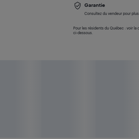
Garantie
Consultez du vendeur pour plus 
Pour les résidents du Québec : voir la d
ci-dessous.