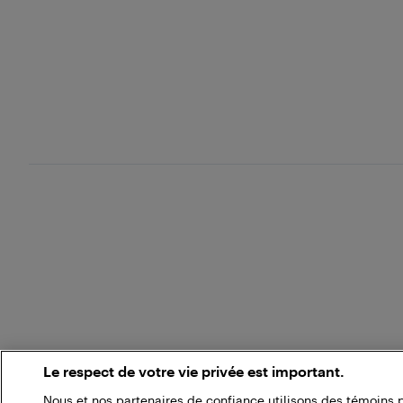
Le respect de votre vie privée est important.
Nous et nos partenaires de confiance utilisons des témoins 