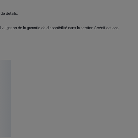
de détails.
ivulgation de la garantie de disponibilité dans la section Spécifications