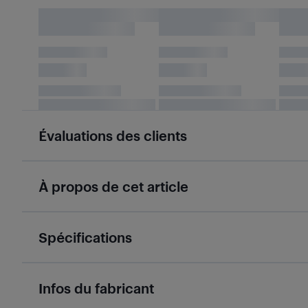
Évaluations des clients
À propos de cet article
Spécifications
Infos du fabricant