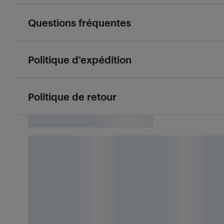
Questions fréquentes
Politique d’expédition
Politique de retour