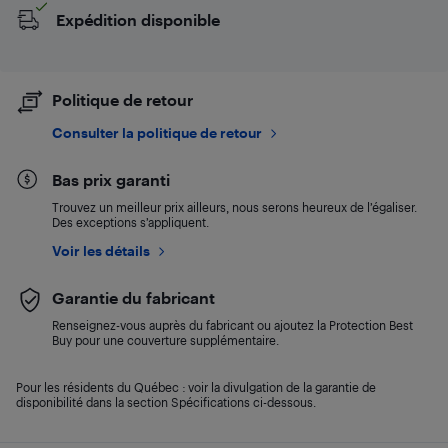
Expédition disponible
Politique de retour
Consulter la politique de retour
Bas prix garanti
Trouvez un meilleur prix ailleurs, nous serons heureux de l’égaliser.
Des exceptions s’appliquent.
Voir les détails
Garantie du fabricant
Renseignez-vous auprès du fabricant ou ajoutez la Protection Best
Buy pour une couverture supplémentaire.
Pour les résidents du Québec : voir la divulgation de la garantie de
disponibilité dans la section Spécifications ci-dessous.