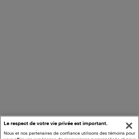
Le respect de votre vie privée est important.
Nous et nos partenaires de confiance utilisons des témoins pour