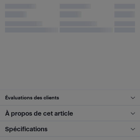
Évaluations des clients
À propos de cet article
Spécifications