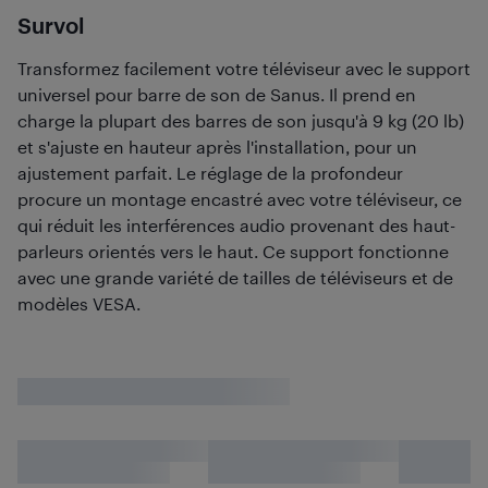
Survol
Transformez facilement votre téléviseur avec le support
universel pour barre de son de Sanus. Il prend en
charge la plupart des barres de son jusqu'à 9 kg (20 lb)
et s'ajuste en hauteur après l'installation, pour un
ajustement parfait. Le réglage de la profondeur
procure un montage encastré avec votre téléviseur, ce
qui réduit les interférences audio provenant des haut-
parleurs orientés vers le haut. Ce support fonctionne
avec une grande variété de tailles de téléviseurs et de
modèles VESA.