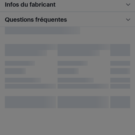
Infos du fabricant
Questions fréquentes