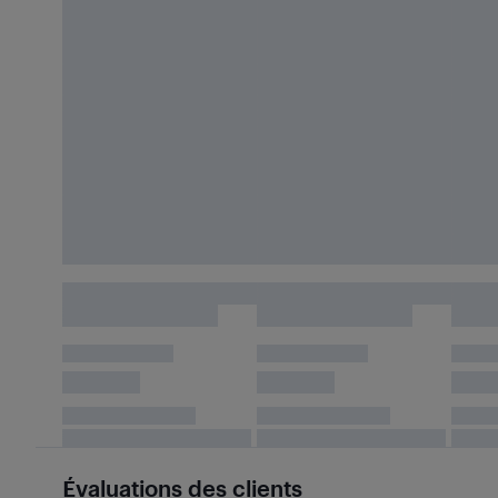
Évaluations des clients