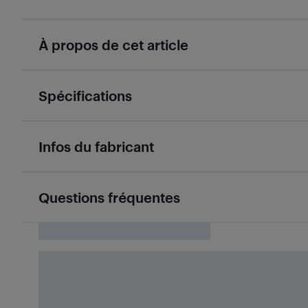
À propos de cet article
Spécifications
Infos du fabricant
Questions fréquentes