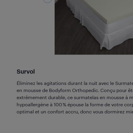
Survol
Éliminez les agitations durant la nuit avec le Surmate
en mousse de Bodyform Orthopedic. Conçu pour être 
extrêmement durable, ce surmatelas en mousse à 
hypoallergène à 100 % épouse la forme de votre cor
optimal et un confort accru, donc vous dormirez mi