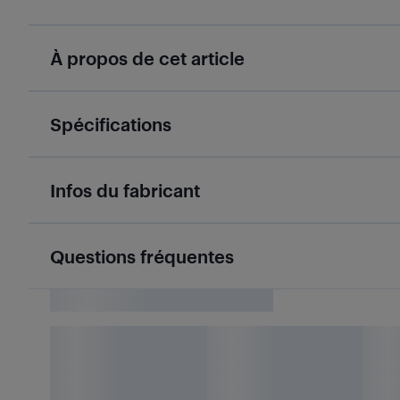
À propos de cet article
Spécifications
Infos du fabricant
Questions fréquentes