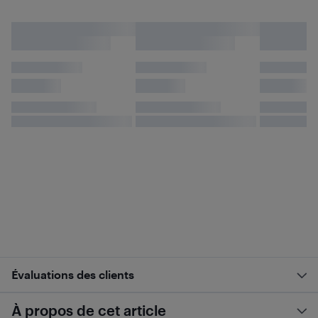
Évaluations des clients
À propos de cet article