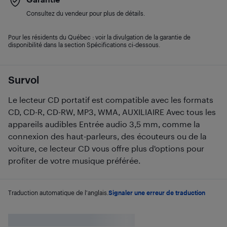
Consultez du vendeur pour plus de détails.
Pour les résidents du Québec : voir la divulgation de la garantie de
disponibilité dans la section Spécifications ci-dessous.
Survol
Le lecteur CD portatif est compatible avec les formats
CD, CD-R, CD-RW, MP3, WMA, AUXILIAIRE Avec tous les
appareils audibles Entrée audio 3,5 mm, comme la
connexion des haut-parleurs, des écouteurs ou de la
voiture, ce lecteur CD vous offre plus d'options pour
profiter de votre musique préférée.
Traduction automatique de l'anglais.
Signaler une erreur de traduction