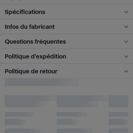
Spécifications
Infos du fabricant
Questions fréquentes
Politique d’expédition
Politique de retour