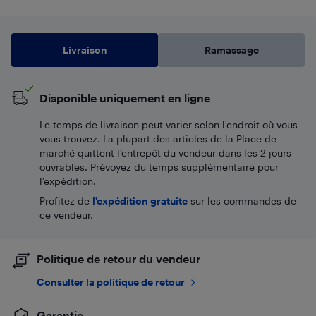
Livraison
Ramassage
Disponible uniquement en ligne
Le temps de livraison peut varier selon l'endroit où vous
vous trouvez. La plupart des articles de la Place de
marché quittent l’entrepôt du vendeur dans les 2 jours
ouvrables. Prévoyez du temps supplémentaire pour
l’expédition.
Profitez de
l'expédition gratuite
sur les commandes de
ce vendeur.
Politique de retour du vendeur
Consulter la politique de retour
Garantie