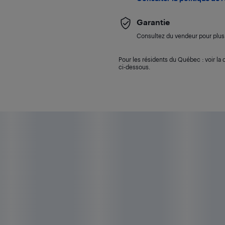
Garantie
Consultez du vendeur pour plus 
Pour les résidents du Québec : voir la d
ci-dessous.