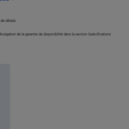
de détails.
ivulgation de la garantie de disponibilité dans la section Spécifications