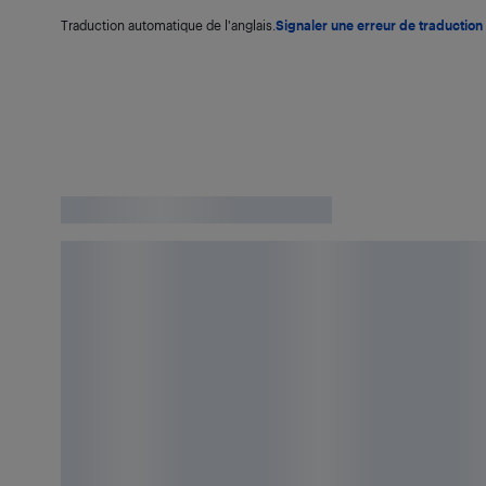
Traduction automatique de l'anglais.
Signaler une erreur de traduction