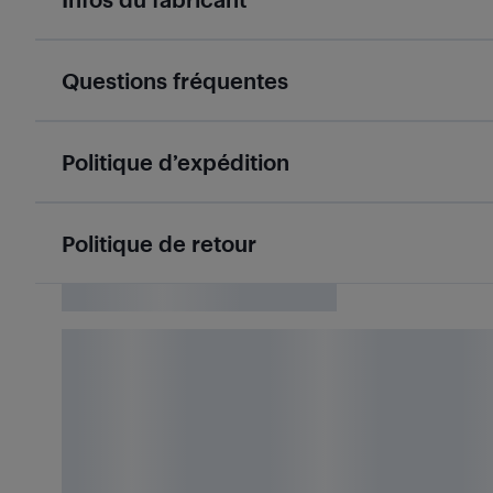
Questions fréquentes
Politique d’expédition
Politique de retour