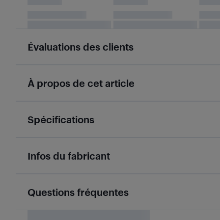
Évaluations des clients
À propos de cet article
Spécifications
Infos du fabricant
Questions fréquentes