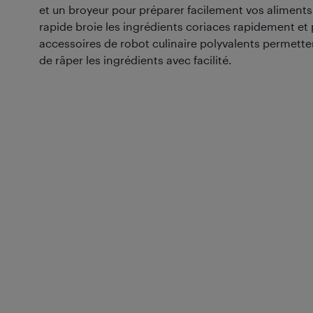
et un broyeur pour préparer facilement vos aliments
rapide broie les ingrédients coriaces rapidement et
accessoires de robot culinaire polyvalents permette
de râper les ingrédients avec facilité.