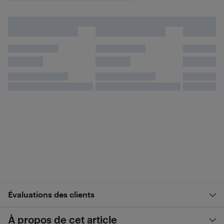
Évaluations des clients
À propos de cet article