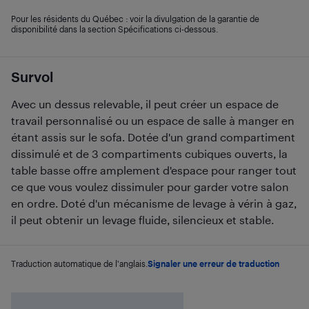
Pour les résidents du Québec : voir la divulgation de la garantie de
disponibilité dans la section Spécifications ci-dessous.
Survol
Avec un dessus relevable, il peut créer un espace de
travail personnalisé ou un espace de salle à manger en
étant assis sur le sofa. Dotée d'un grand compartiment
dissimulé et de 3 compartiments cubiques ouverts, la
table basse offre amplement d'espace pour ranger tout
ce que vous voulez dissimuler pour garder votre salon
en ordre. Doté d'un mécanisme de levage à vérin à gaz,
il peut obtenir un levage fluide, silencieux et stable.
Traduction automatique de l'anglais.
Signaler une erreur de traduction