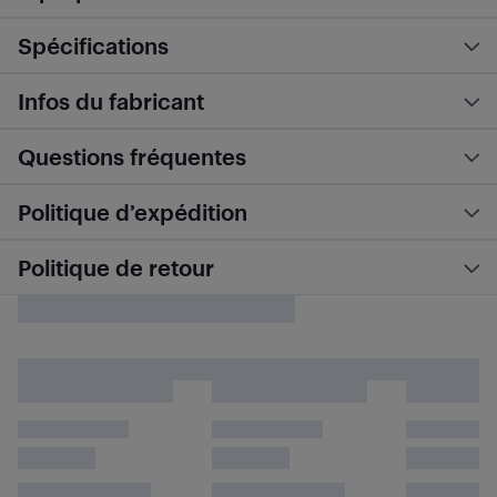
Spécifications
Infos du fabricant
Questions fréquentes
Politique d’expédition
Politique de retour