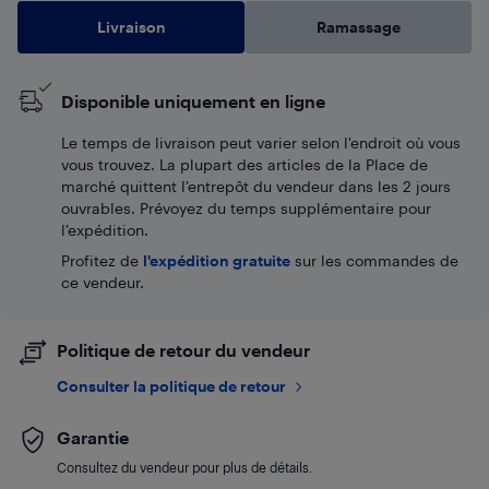
Livraison
Ramassage
Disponible uniquement en ligne
Le temps de livraison peut varier selon l'endroit où vous
vous trouvez. La plupart des articles de la Place de
marché quittent l’entrepôt du vendeur dans les 2 jours
ouvrables. Prévoyez du temps supplémentaire pour
l’expédition.
Profitez de
l'expédition gratuite
sur les commandes de
ce vendeur.
Politique de retour du vendeur
Consulter la politique de retour
Garantie
Consultez du vendeur pour plus de détails.