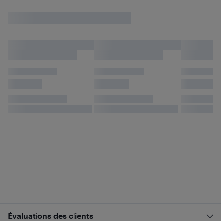
Évaluations des clients