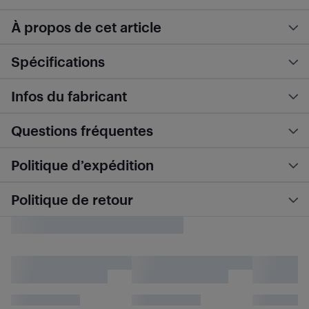
À propos de cet article
Spécifications
Infos du fabricant
Questions fréquentes
Politique d’expédition
Politique de retour