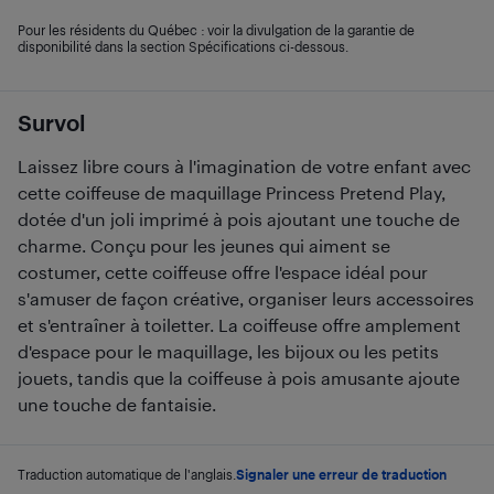
Pour les résidents du Québec : voir la divulgation de la garantie de
disponibilité dans la section Spécifications ci-dessous.
Survol
Laissez libre cours à l'imagination de votre enfant avec
cette coiffeuse de maquillage Princess Pretend Play,
dotée d'un joli imprimé à pois ajoutant une touche de
charme. Conçu pour les jeunes qui aiment se
costumer, cette coiffeuse offre l'espace idéal pour
s'amuser de façon créative, organiser leurs accessoires
et s'entraîner à toiletter. La coiffeuse offre amplement
d'espace pour le maquillage, les bijoux ou les petits
jouets, tandis que la coiffeuse à pois amusante ajoute
une touche de fantaisie.
Traduction automatique de l'anglais.
Signaler une erreur de traduction