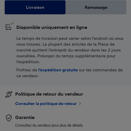
Livraison
Ramassage
Disponible uniquement en ligne
Le temps de livraison peut varier selon l'endroit où vous
vous trouvez. La plupart des articles de la Place de
marché quittent l’entrepôt du vendeur dans les 2 jours
ouvrables. Prévoyez du temps supplémentaire pour
l’expédition.
Profitez de
l'expédition gratuite
sur les commandes de
ce vendeur.
Politique de retour du vendeur
Consulter la politique de retour
Garantie
Consultez du vendeur pour plus de détails.