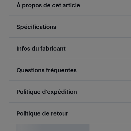
À propos de cet article
Spécifications
Infos du fabricant
Questions fréquentes
Politique d’expédition
Politique de retour