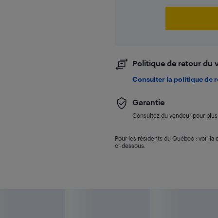
Politique de retour du
Consulter la politique de 
Garantie
Consultez du vendeur pour plus 
Pour les résidents du Québec : voir la d
ci-dessous.