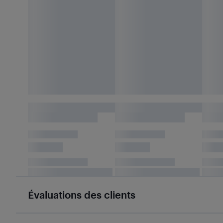
Évaluations des clients