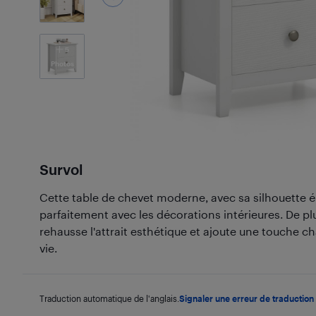
5
Photos
Survol
Cette table de chevet moderne, avec sa silhouette 
parfaitement avec les décorations intérieures. De plu
rehausse l'attrait esthétique et ajoute une touche 
vie.
Traduction automatique de l'anglais.
Signaler une erreur de traduction