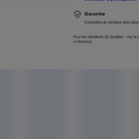
Garantie
Consultez du vendeur pour plus 
Pour les résidents du Québec : voir la d
ci-dessous.