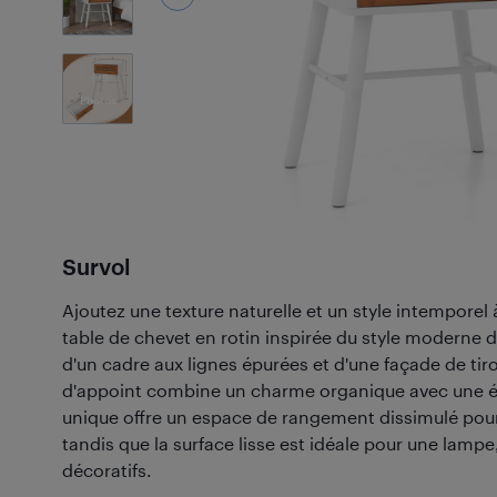
5
Photos
Survol
Ajoutez une texture naturelle et un style intemporel
table de chevet en rotin inspirée du style moderne d
d'un cadre aux lignes épurées et d'une façade de tiroi
d'appoint combine un charme organique avec une élé
unique offre un espace de rangement dissimulé pour 
tandis que la surface lisse est idéale pour une lampe,
décoratifs.