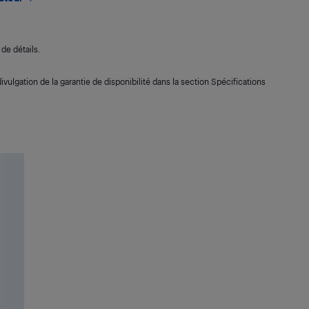
de détails.
ivulgation de la garantie de disponibilité dans la section Spécifications