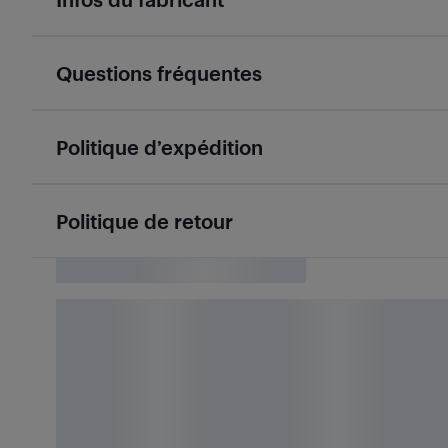
Questions fréquentes
Politique d’expédition
Politique de retour