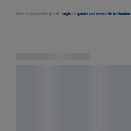
Traduction automatique de l'anglais.
Signaler une erreur de traduction