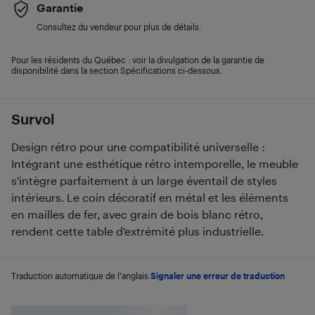
Garantie
Consultez du vendeur pour plus de détails.
Pour les résidents du Québec : voir la divulgation de la garantie de
disponibilité dans la section Spécifications ci-dessous.
Survol
Design rétro pour une compatibilité universelle :
Intégrant une esthétique rétro intemporelle, le meuble
s'intègre parfaitement à un large éventail de styles
intérieurs. Le coin décoratif en métal et les éléments
en mailles de fer, avec grain de bois blanc rétro,
rendent cette table d'extrémité plus industrielle.
Traduction automatique de l'anglais.
Signaler une erreur de traduction