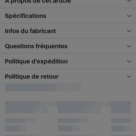
À propos de cet article
Spécifications
Infos du fabricant
Questions fréquentes
Politique d’expédition
Politique de retour