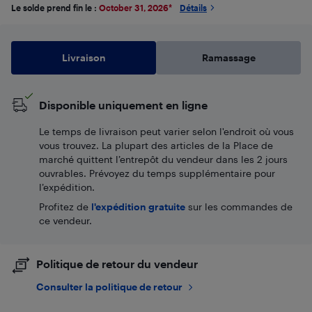
Le solde prend fin le :
October 31, 2026
*
Détails
Livraison
Ramassage
Disponible uniquement en ligne
Le temps de livraison peut varier selon l'endroit où vous
vous trouvez. La plupart des articles de la Place de
marché quittent l’entrepôt du vendeur dans les 2 jours
ouvrables. Prévoyez du temps supplémentaire pour
l’expédition.
Profitez de
l'expédition gratuite
sur les commandes de
ce vendeur.
Politique de retour du vendeur
Consulter la politique de retour