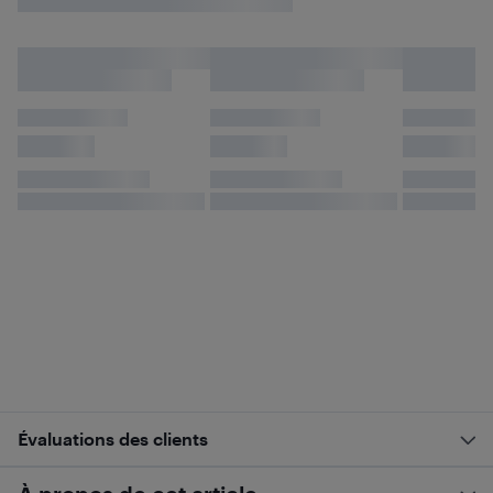
Évaluations des clients