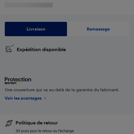
Livraison
Ramassage
Expédition disponible
Une couverture qui va au-delà de la garantie du fabricant.
Voir les avantages
Politique de retour
30 jours pour le retour ou l’échange