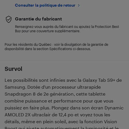
Consulter la politique de retour
Garantie du fabricant
Renseignez-vous auprès du fabricant ou ajoutez la Protection Best
Buy pour une couverture supplémentaire.
Pour les résidents du Québec : voir la divulgation de la garantie de
disponibilité dans la section Spécifications ci-dessous.
Survol
Les possibilités sont infinies avec la Galaxy Tab S9+ de
Samsung. Dotée d'un processeur ultrarapide
Snapdragon 8 de 2e génération, cette tablette
combine puissance et performance pour que vous
puissiez en faire plus. Plongez dans son écran Dynamic
AMOLED 2X ultraclair de 12,4 po et voyez tous les
détails, même en plein soleil, avec la fonction Vision
Boost qui ajuste automatiquement la luminosité et le