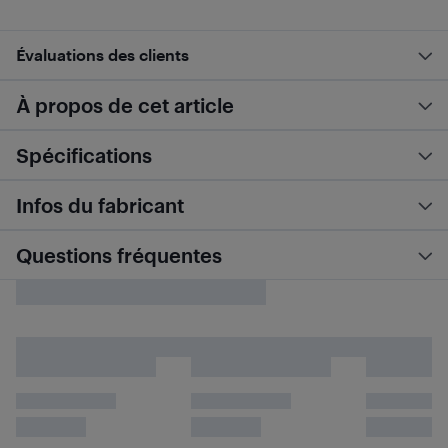
Évaluations des clients
À propos de cet article
Spécifications
Infos du fabricant
Questions fréquentes