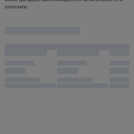
contraste.