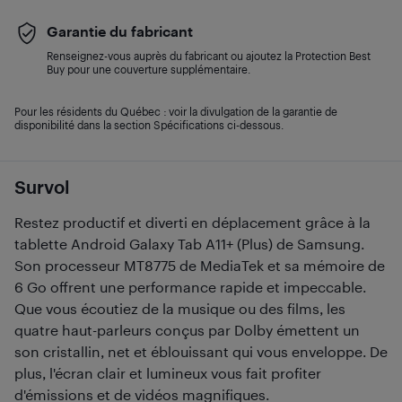
Garantie du fabricant
Renseignez-vous auprès du fabricant ou ajoutez la Protection Best
Buy pour une couverture supplémentaire.
Pour les résidents du Québec : voir la divulgation de la garantie de
disponibilité dans la section Spécifications ci-dessous.
Survol
Restez productif et diverti en déplacement grâce à la
tablette Android Galaxy Tab A11+ (Plus) de Samsung.
Son processeur MT8775 de MediaTek et sa mémoire de
6 Go offrent une performance rapide et impeccable.
Que vous écoutiez de la musique ou des films, les
quatre haut-parleurs conçus par Dolby émettent un
son cristallin, net et éblouissant qui vous enveloppe. De
plus, l'écran clair et lumineux vous fait profiter
d'émissions et de vidéos magnifiques.