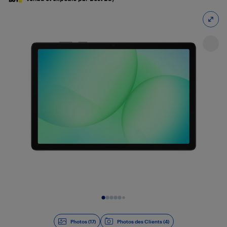
Diapositive 1 de 17
Photos (17)
Photos des Clients (4)