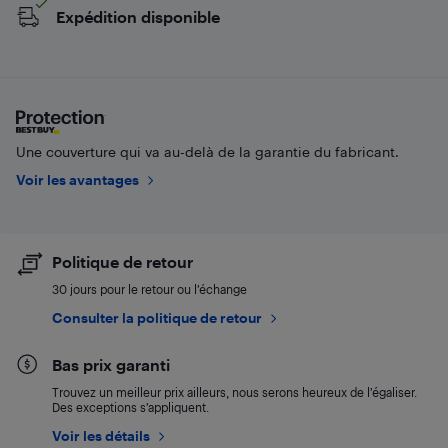
Expédition disponible
Une couverture qui va au-delà de la garantie du fabricant.
Voir les avantages
Politique de retour
30 jours pour le retour ou l’échange
Consulter la politique de retour
Bas prix garanti
Trouvez un meilleur prix ailleurs, nous serons heureux de l’égaliser.
Des exceptions s’appliquent.
Voir les détails