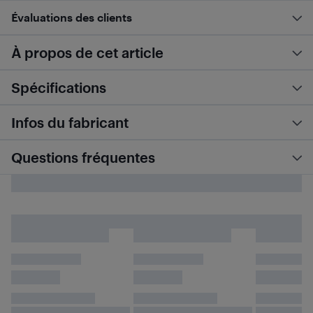
Évaluations des clients
À propos de cet article
Spécifications
Infos du fabricant
Questions fréquentes