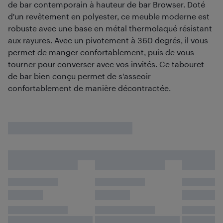
de bar contemporain à hauteur de bar Browser. Doté
d'un revêtement en polyester, ce meuble moderne est
robuste avec une base en métal thermolaqué résistant
aux rayures. Avec un pivotement à 360 degrés, il vous
permet de manger confortablement, puis de vous
tourner pour converser avec vos invités. Ce tabouret
de bar bien conçu permet de s'asseoir
confortablement de manière décontractée.