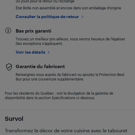
30 jours pour le retour ou l’échange
État Boîte non assemblé et encore dans son emballage d'origine
Consulter la politique de retour
Bas prix garanti
Trouvez un meilleur prix ailleurs, nous serons heureux de l’égaliser.
Des exceptions s’appliquent.
Voir les détails
Garantie du fabricant
Renseignez-vous auprès du fabricant ou ajoutez la Protection Best
Buy pour une couverture supplémentaire.
Pour les résidents du Québec : voir la divulgation de la garantie de
disponibilité dans la section Spécifications ci-dessous.
Survol
Transformez le décor de votre cuisine avec le tabouret