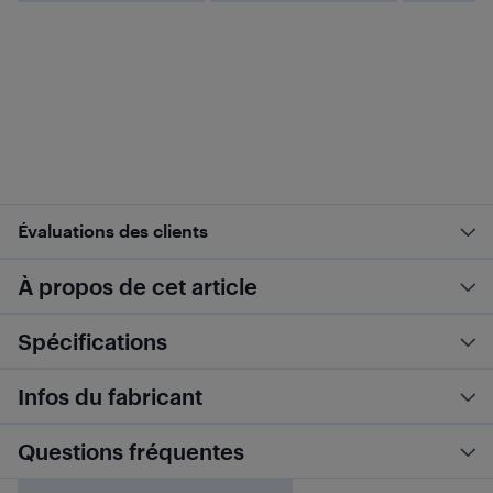
Évaluations des clients
À propos de cet article
Spécifications
Infos du fabricant
Questions fréquentes