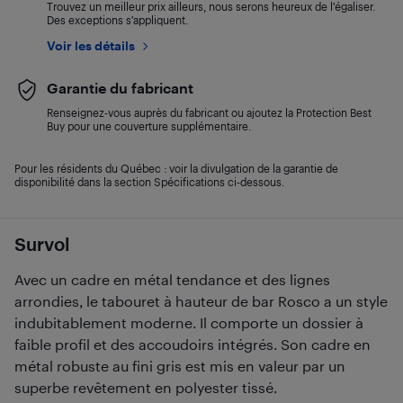
Trouvez un meilleur prix ailleurs, nous serons heureux de l’égaliser.
Des exceptions s’appliquent.
Voir les détails
Garantie du fabricant
Renseignez-vous auprès du fabricant ou ajoutez la Protection Best
Buy pour une couverture supplémentaire.
Pour les résidents du Québec : voir la divulgation de la garantie de
disponibilité dans la section Spécifications ci-dessous.
Survol
Avec un cadre en métal tendance et des lignes
arrondies, le tabouret à hauteur de bar Rosco a un style
indubitablement moderne. Il comporte un dossier à
faible profil et des accoudoirs intégrés. Son cadre en
métal robuste au fini gris est mis en valeur par un
superbe revêtement en polyester tissé.