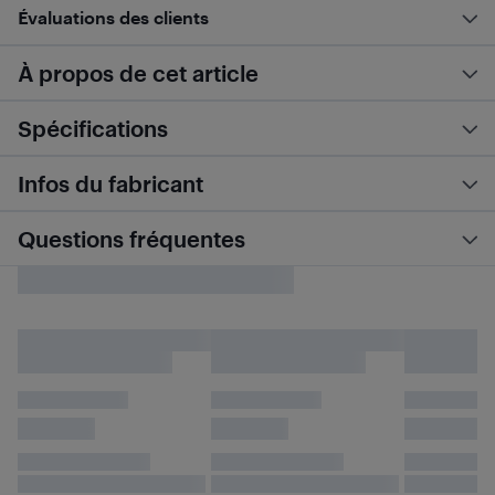
Évaluations des clients
À propos de cet article
Spécifications
Infos du fabricant
Questions fréquentes