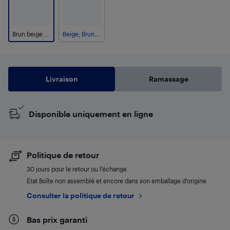
Brun beige tissé; Gris
Beige; Brun foncé
Livraison
Ramassage
Disponible uniquement en ligne
Politique de retour
30 jours pour le retour ou l’échange
État Boîte non assemblé et encore dans son emballage d'origine
Consulter la politique de retour
Bas prix garanti