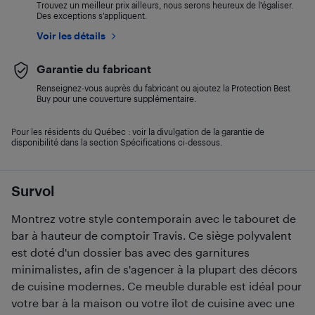
Trouvez un meilleur prix ailleurs, nous serons heureux de l’égaliser.
Des exceptions s’appliquent.
Voir les détails
Garantie du fabricant
Renseignez-vous auprès du fabricant ou ajoutez la Protection Best
Buy pour une couverture supplémentaire.
Pour les résidents du Québec : voir la divulgation de la garantie de
disponibilité dans la section Spécifications ci-dessous.
Survol
Montrez votre style contemporain avec le tabouret de
bar à hauteur de comptoir Travis. Ce siège polyvalent
est doté d'un dossier bas avec des garnitures
minimalistes, afin de s'agencer à la plupart des décors
de cuisine modernes. Ce meuble durable est idéal pour
votre bar à la maison ou votre îlot de cuisine avec une