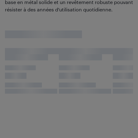
base en métal solide et un revêtement robuste pouvant
résister à des années d'utilisation quotidienne.