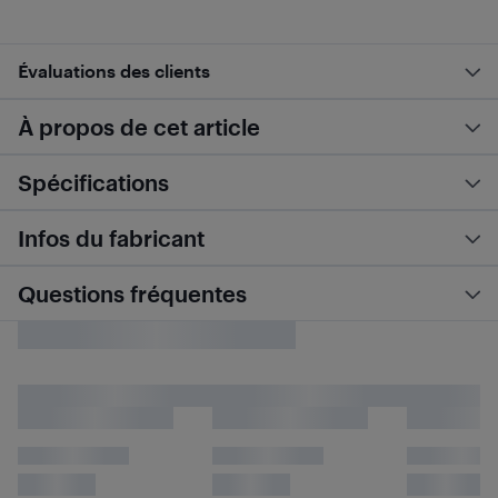
Évaluations des clients
À propos de cet article
Spécifications
Infos du fabricant
Questions fréquentes