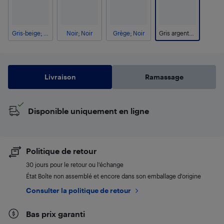
Gris-beige; Noir
Noir; Noir
Grège; Noir
Gris argenté; Noir
Livraison
Ramassage
Disponible uniquement en ligne
Politique de retour
30 jours pour le retour ou l’échange
État Boîte non assemblé et encore dans son emballage d'origine
Consulter la politique de retour
Bas prix garanti