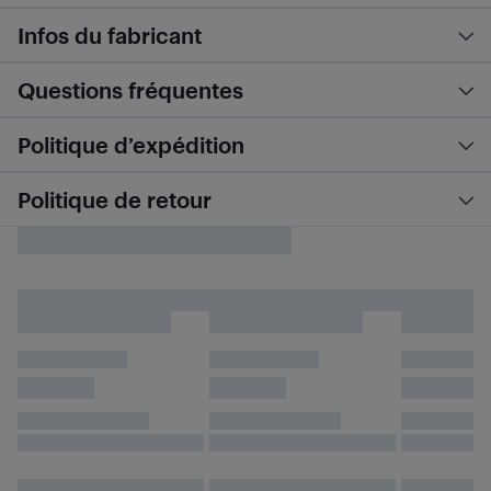
Infos du fabricant
Questions fréquentes
Politique d’expédition
Politique de retour