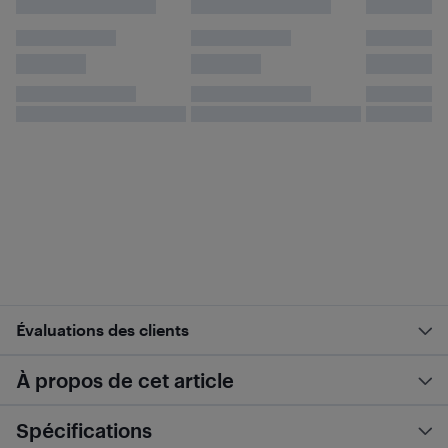
Évaluations des clients
À propos de cet article
Spécifications