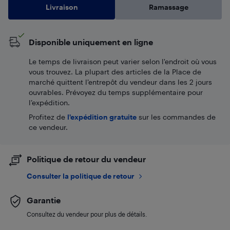
Livraison
Ramassage
Disponible uniquement en ligne
Le temps de livraison peut varier selon l'endroit où vous
vous trouvez. La plupart des articles de la Place de
marché quittent l’entrepôt du vendeur dans les 2 jours
ouvrables. Prévoyez du temps supplémentaire pour
l’expédition.
Profitez de
l'expédition gratuite
sur les commandes de
ce vendeur.
Politique de retour du vendeur
Consulter la politique de retour
Garantie
Consultez du vendeur pour plus de détails.