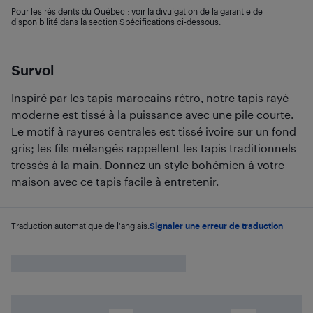
Pour les résidents du Québec : voir la divulgation de la garantie de
disponibilité dans la section Spécifications ci-dessous.
Survol
Inspiré par les tapis marocains rétro, notre tapis rayé
moderne est tissé à la puissance avec une pile courte.
Le motif à rayures centrales est tissé ivoire sur un fond
gris; les fils mélangés rappellent les tapis traditionnels
tressés à la main. Donnez un style bohémien à votre
maison avec ce tapis facile à entretenir.
Traduction automatique de l'anglais.
Signaler une erreur de traduction