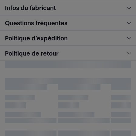
Infos du fabricant
Questions fréquentes
Politique d’expédition
Politique de retour