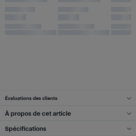
Évaluations des clients
À propos de cet article
Spécifications