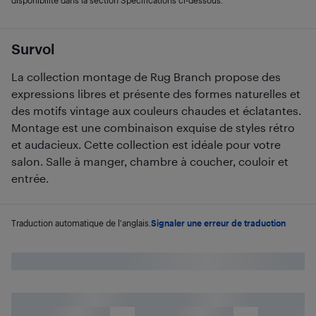
Survol
La collection montage de Rug Branch propose des
expressions libres et présente des formes naturelles et
des motifs vintage aux couleurs chaudes et éclatantes.
Montage est une combinaison exquise de styles rétro
et audacieux. Cette collection est idéale pour votre
salon. Salle à manger, chambre à coucher, couloir et
entrée.
Traduction automatique de l'anglais.
Signaler une erreur de traduction