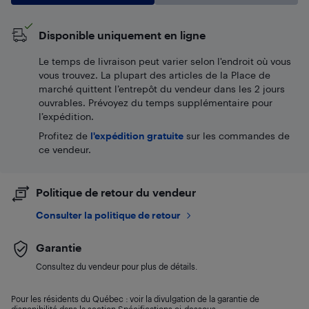
Disponible uniquement en ligne
Le temps de livraison peut varier selon l'endroit où vous
vous trouvez. La plupart des articles de la Place de
marché quittent l’entrepôt du vendeur dans les 2 jours
ouvrables. Prévoyez du temps supplémentaire pour
l’expédition.
Profitez de
l'expédition gratuite
sur les commandes de
ce vendeur.
Politique de retour du vendeur
Consulter la politique de retour
Garantie
Consultez du vendeur pour plus de détails.
Pour les résidents du Québec : voir la divulgation de la garantie de
disponibilité dans la section Spécifications ci-dessous.