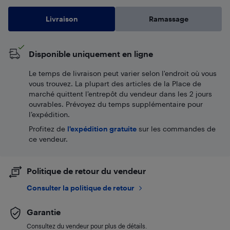
Livraison
Ramassage
Disponible uniquement en ligne
Le temps de livraison peut varier selon l'endroit où vous
vous trouvez. La plupart des articles de la Place de
marché quittent l’entrepôt du vendeur dans les 2 jours
ouvrables. Prévoyez du temps supplémentaire pour
l’expédition.
Profitez de
l'expédition gratuite
sur les commandes de
ce vendeur.
Politique de retour du vendeur
Consulter la politique de retour
Garantie
Consultez du vendeur pour plus de détails.