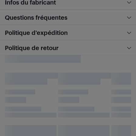
Infos du fabricant
Questions fréquentes
Politique d’expédition
Politique de retour