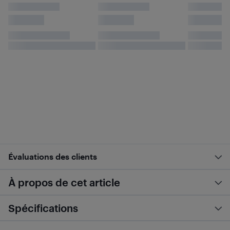
Évaluations des clients
À propos de cet article
Spécifications