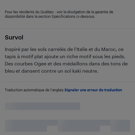
Pour les résidents du Québec : voir la divulgation de la garantie de
disponibilité dans la section Spécifications ci-dessous.
Survol
Inspiré par les sols carrelés de l’Italie et du Maroc, ce
tapis à motif plat ajoute un riche motif sous les pieds.
Des courbes Ogee et des médaillons dans des tons de
bleu et dansent contre un sol kaki neutre.
Traduction automatique de l'anglais.
Signaler une erreur de traduction