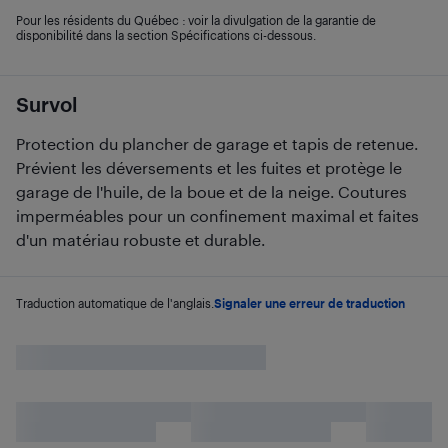
Pour les résidents du Québec : voir la divulgation de la garantie de
disponibilité dans la section Spécifications ci-dessous.
Survol
Protection du plancher de garage et tapis de retenue.
Prévient les déversements et les fuites et protège le
garage de l'huile, de la boue et de la neige. Coutures
imperméables pour un confinement maximal et faites
d'un matériau robuste et durable.
Traduction automatique de l'anglais.
Signaler une erreur de traduction