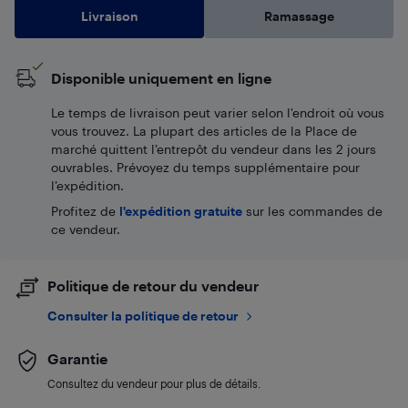
Livraison
Ramassage
Disponible uniquement en ligne
Le temps de livraison peut varier selon l'endroit où vous
vous trouvez. La plupart des articles de la Place de
marché quittent l’entrepôt du vendeur dans les 2 jours
ouvrables. Prévoyez du temps supplémentaire pour
l’expédition.
Profitez de
l'expédition gratuite
sur les commandes de
ce vendeur.
Politique de retour du vendeur
Consulter la politique de retour
Garantie
Consultez du vendeur pour plus de détails.