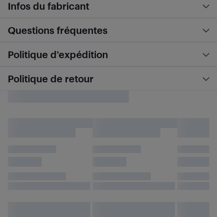
Infos du fabricant
Questions fréquentes
Politique d’expédition
Politique de retour