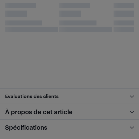
Évaluations des clients
À propos de cet article
Spécifications