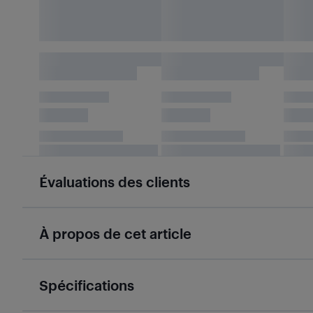
Évaluations des clients
À propos de cet article
Spécifications