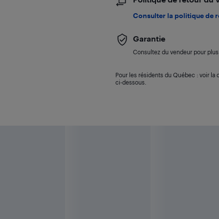
Consulter la politique de 
Garantie
Consultez du vendeur pour plus 
Pour les résidents du Québec : voir la d
ci-dessous.