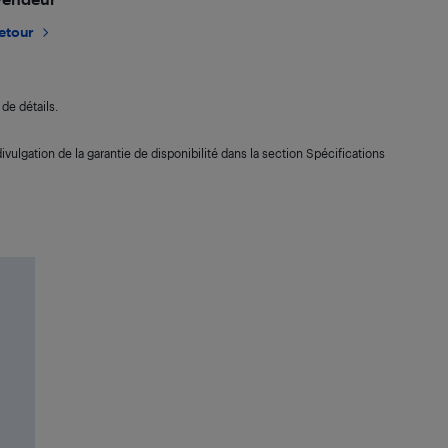
retour
de détails.
ivulgation de la garantie de disponibilité dans la section Spécifications