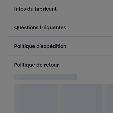
Infos du fabricant
Questions fréquentes
Politique d’expédition
Politique de retour