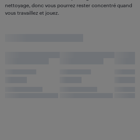
nettoyage, donc vous pourrez rester concentré quand
vous travaillez et jouez.