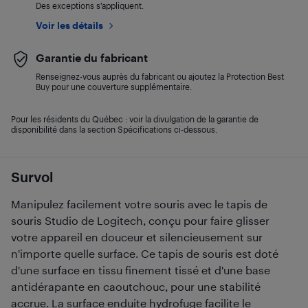
Des exceptions s’appliquent.
Voir les détails
Garantie du fabricant
Renseignez-vous auprès du fabricant ou ajoutez la Protection Best
Buy pour une couverture supplémentaire.
Pour les résidents du Québec : voir la divulgation de la garantie de
disponibilité dans la section Spécifications ci-dessous.
Survol
Manipulez facilement votre souris avec le tapis de
souris Studio de Logitech, conçu pour faire glisser
votre appareil en douceur et silencieusement sur
n'importe quelle surface. Ce tapis de souris est doté
d'une surface en tissu finement tissé et d'une base
antidérapante en caoutchouc, pour une stabilité
accrue. La surface enduite hydrofuge facilite le