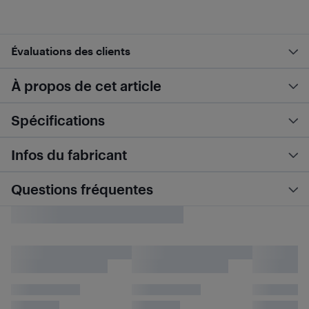
Évaluations des clients
À propos de cet article
Spécifications
Infos du fabricant
Questions fréquentes