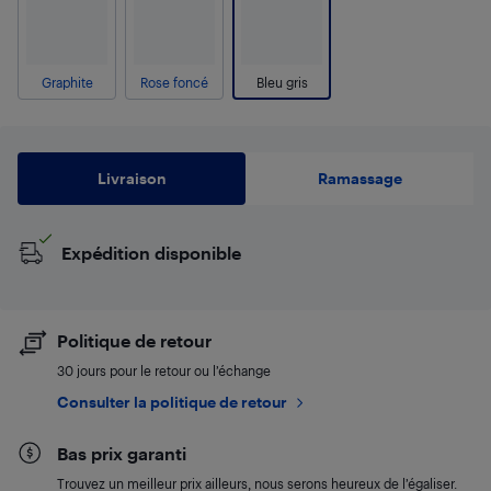
Graphite
Rose foncé
Bleu gris
Livraison
Ramassage
Expédition disponible
Politique de retour
30 jours pour le retour ou l’échange
Consulter la politique de retour
Bas prix garanti
Trouvez un meilleur prix ailleurs, nous serons heureux de l’égaliser.