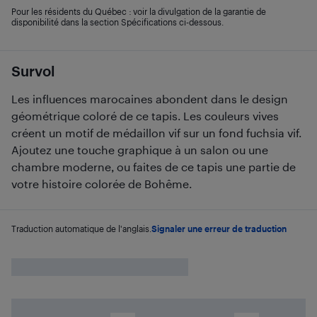
Pour les résidents du Québec : voir la divulgation de la garantie de
disponibilité dans la section Spécifications ci-dessous.
Survol
Les influences marocaines abondent dans le design
géométrique coloré de ce tapis. Les couleurs vives
créent un motif de médaillon vif sur un fond fuchsia vif.
Ajoutez une touche graphique à un salon ou une
chambre moderne, ou faites de ce tapis une partie de
votre histoire colorée de Bohême.
Traduction automatique de l'anglais.
Signaler une erreur de traduction