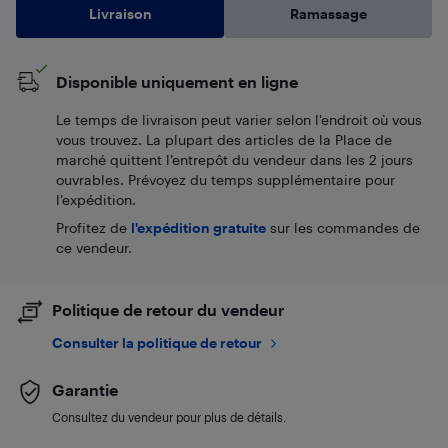
Livraison
Ramassage
Disponible uniquement en ligne
Le temps de livraison peut varier selon l'endroit où vous
vous trouvez. La plupart des articles de la Place de
marché quittent l’entrepôt du vendeur dans les 2 jours
ouvrables. Prévoyez du temps supplémentaire pour
l’expédition.
Profitez de
l'expédition gratuite
sur les commandes de
ce vendeur.
Politique de retour du vendeur
Consulter la politique de retour
Garantie
Consultez du vendeur pour plus de détails.