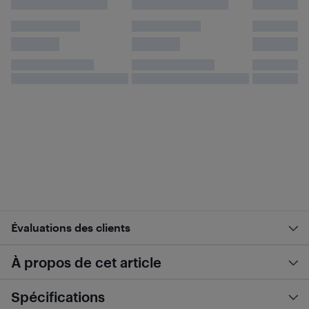
Évaluations des clients
À propos de cet article
Spécifications