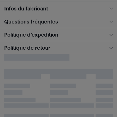
Infos du fabricant
Questions fréquentes
Politique d’expédition
Politique de retour