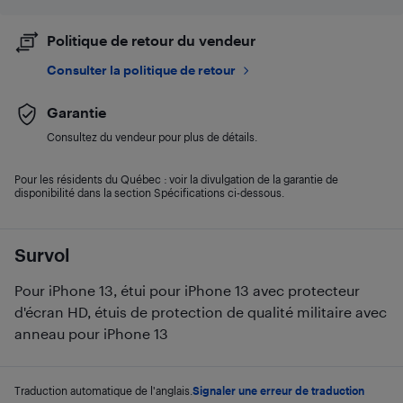
Politique de retour du vendeur
Consulter la politique de retour
Garantie
Consultez du vendeur pour plus de détails.
Pour les résidents du Québec : voir la divulgation de la garantie de
disponibilité dans la section Spécifications ci-dessous.
Survol
Pour iPhone 13, étui pour iPhone 13 avec protecteur
d'écran HD, étuis de protection de qualité militaire avec
anneau pour iPhone 13
Traduction automatique de l'anglais.
Signaler une erreur de traduction