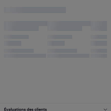
Évaluations des clients