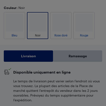
Couleur
: Noir
Bleu
Noir
Rose doré
Rouge
Livraison
Ramassage
Disponible uniquement en ligne
Le temps de livraison peut varier selon l'endroit où vous
vous trouvez. La plupart des articles de la Place de
marché quittent l’entrepôt du vendeur dans les 2 jours
ouvrables. Prévoyez du temps supplémentaire pour
l’expédition.