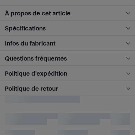
À propos de cet article
Spécifications
Infos du fabricant
Questions fréquentes
Politique d’expédition
Politique de retour