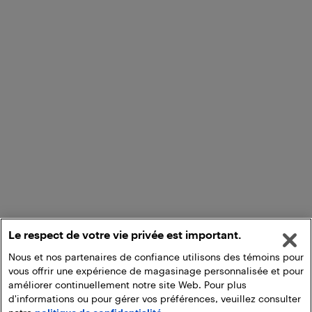
Le respect de votre vie privée est important.
Nous et nos partenaires de confiance utilisons des témoins pour
vous offrir une expérience de magasinage personnalisée et pour
améliorer continuellement notre site Web. Pour plus
d'informations ou pour gérer vos préférences, veuillez consulter