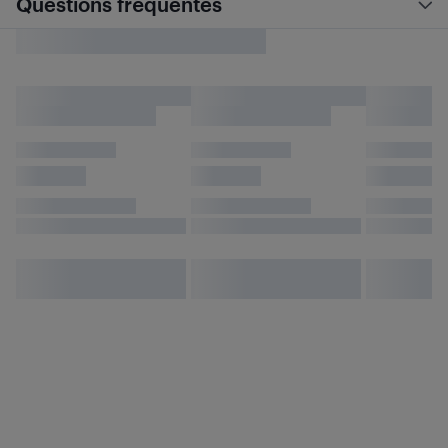
Questions fréquentes