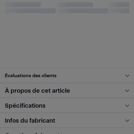
Évaluations des clients
À propos de cet article
Spécifications
Infos du fabricant