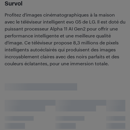
Survol
Profitez d'images cinématographiques à la maison
avec le téléviseur intelligent evo G5 de LG. Il est doté du
puissant processeur Alpha 11 AI Gen2 pour offrir une
performance intelligente et une meilleure qualité
d'image. Ce téléviseur propose 8,3 millions de pixels
intelligents autoéclairés qui produisent des images
incroyablement claires avec des noirs parfaits et des
couleurs éclatantes, pour une immersion totale.