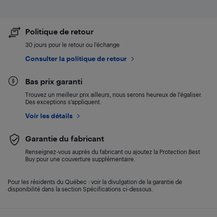
Politique de retour
30 jours pour le retour ou l’échange
Consulter la politique de retour
Bas prix garanti
Trouvez un meilleur prix ailleurs, nous serons heureux de l’égaliser.
Des exceptions s’appliquent.
Voir les détails
Garantie du fabricant
Renseignez-vous auprès du fabricant ou ajoutez la Protection Best
Buy pour une couverture supplémentaire.
Pour les résidents du Québec : voir la divulgation de la garantie de
disponibilité dans la section Spécifications ci-dessous.