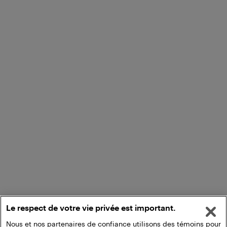
Le respect de votre vie privée est important.
Nous et nos partenaires de confiance utilisons des témoins pour