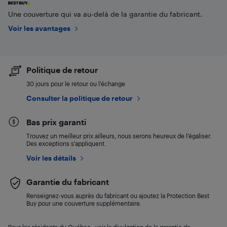
Une couverture qui va au-delà de la garantie du fabricant.
Voir les avantages
Politique de retour
30 jours pour le retour ou l’échange
Consulter la politique de retour
Bas prix garanti
Trouvez un meilleur prix ailleurs, nous serons heureux de l’égaliser.
Des exceptions s’appliquent.
Voir les détails
Garantie du fabricant
Renseignez-vous auprès du fabricant ou ajoutez la Protection Best
Buy pour une couverture supplémentaire.