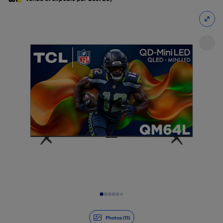
Diapositive 1 de 11
Photos (11)