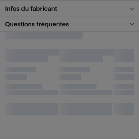
Infos du fabricant
Questions fréquentes