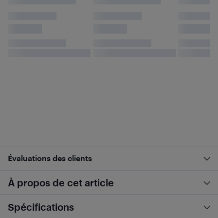
Évaluations des clients
À propos de cet article
Spécifications