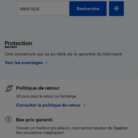
Recherche
Une couverture qui va au-delà de la garantie du fabricant.
Voir les avantages
Politique de retour
30 jours pour le retour ou l’échange
Consulter la politique de retour
Bas prix garanti
Trouvez un meilleur prix ailleurs, nous serons heureux de l’égaliser.
Des exceptions s’appliquent.