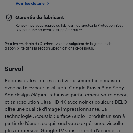
Voir les détails
Garantie du fabricant
Renseignez-vous auprès du fabricant ou ajoutez la Protection Best
Buy pour une couverture supplémentaire.
Pour les résidents du Québec : voir la divulgation de la garantie de
disponibilité dans la section Spécifications ci-dessous.
Survol
Repoussez les limites du divertissement à la maison
avec ce téléviseur intelligent Google Bravia 8 de Sony.
Son design élégant rehausse parfaitement votre décor,
et sa résolution Ultra HD 4K avec noir et couleurs DELO
offre une qualité d'image impressionnante. La
technologie Acoustic Surface Audio+ produit un son à
partir de l'écran, ce qui rend votre expérience visuelle
plus immersive. Google TV vous permet d'accéder à