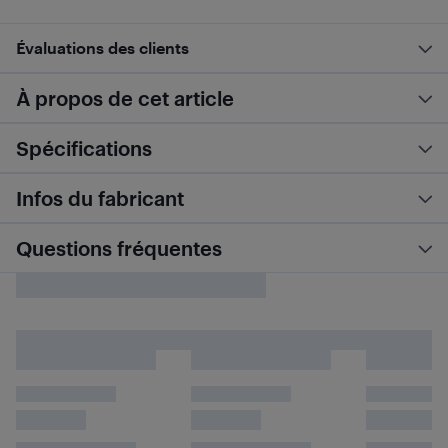
Évaluations des clients
À propos de cet article
Spécifications
Infos du fabricant
Questions fréquentes