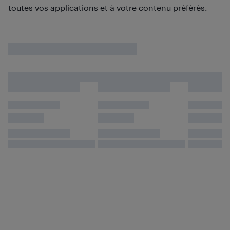
toutes vos applications et à votre contenu préférés.