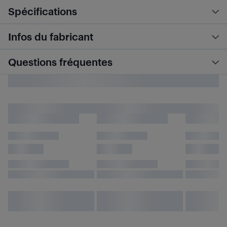
Spécifications
Infos du fabricant
Questions fréquentes