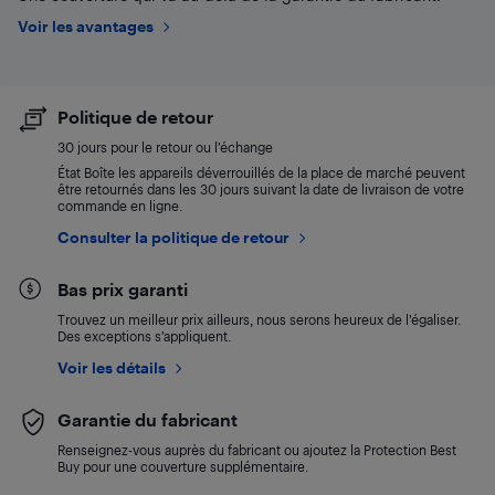
Voir les avantages
Politique de retour
30 jours pour le retour ou l’échange
État Boîte les appareils déverrouillés de la place de marché peuvent
être retournés dans les 30 jours suivant la date de livraison de votre
commande en ligne.
Consulter la politique de retour
Bas prix garanti
Trouvez un meilleur prix ailleurs, nous serons heureux de l’égaliser.
Des exceptions s’appliquent.
Voir les détails
Garantie du fabricant
Renseignez-vous auprès du fabricant ou ajoutez la Protection Best
Buy pour une couverture supplémentaire.