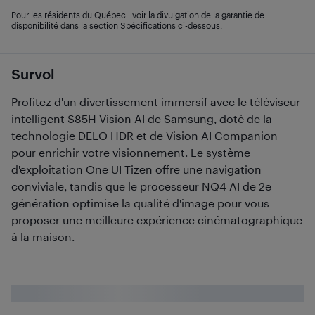
Pour les résidents du Québec : voir la divulgation de la garantie de
disponibilité dans la section Spécifications ci-dessous.
Survol
Profitez d'un divertissement immersif avec le téléviseur
intelligent S85H Vision AI de Samsung, doté de la
technologie DELO HDR et de Vision AI Companion
pour enrichir votre visionnement. Le système
d'exploitation One UI Tizen offre une navigation
conviviale, tandis que le processeur NQ4 AI de 2e
génération optimise la qualité d'image pour vous
proposer une meilleure expérience cinématographique
à la maison.