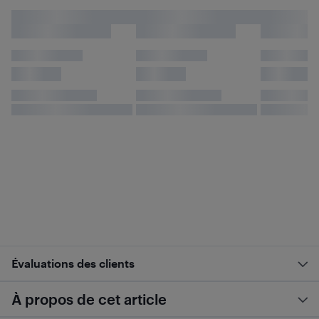
Évaluations des clients
À propos de cet article