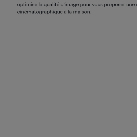
optimise la qualité d'image pour vous proposer une 
cinématographique à la maison.