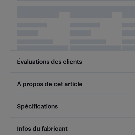
Évaluations des clients
À propos de cet article
Spécifications
Infos du fabricant