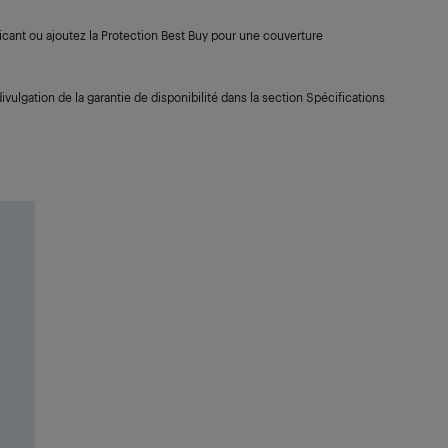
cant ou ajoutez la Protection Best Buy pour une couverture
ivulgation de la garantie de disponibilité dans la section Spécifications