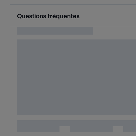
Questions fréquentes