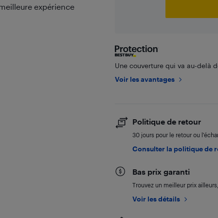
meilleure expérience
Une couverture qui va au-delà de
Voir les avantages
Politique de retour
30 jours pour le retour ou l’éch
Consulter la politique de 
Bas prix garanti
Trouvez un meilleur prix ailleur
Voir les détails