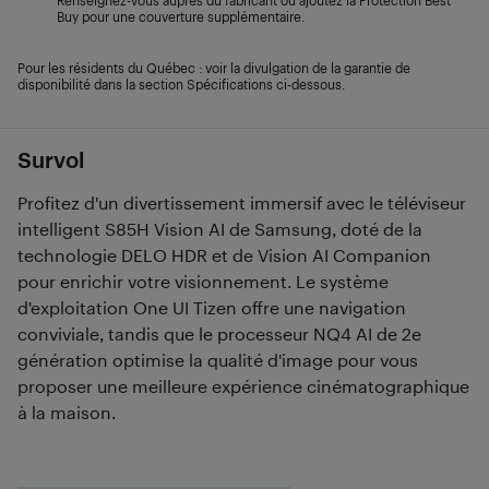
Renseignez-vous auprès du fabricant ou ajoutez la Protection Best
Buy pour une couverture supplémentaire.
Pour les résidents du Québec : voir la divulgation de la garantie de
disponibilité dans la section Spécifications ci-dessous.
Survol
Profitez d'un divertissement immersif avec le téléviseur
intelligent S85H Vision AI de Samsung, doté de la
technologie DELO HDR et de Vision AI Companion
pour enrichir votre visionnement. Le système
d'exploitation One UI Tizen offre une navigation
conviviale, tandis que le processeur NQ4 AI de 2e
génération optimise la qualité d'image pour vous
proposer une meilleure expérience cinématographique
à la maison.