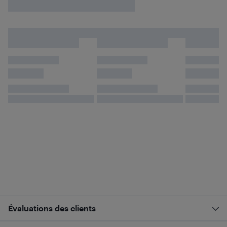
Évaluations des clients