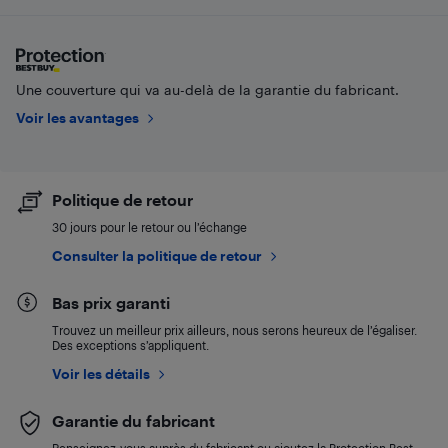
Une couverture qui va au-delà de la garantie du fabricant.
Voir les avantages
Politique de retour
30 jours pour le retour ou l’échange
Consulter la politique de retour
Bas prix garanti
Trouvez un meilleur prix ailleurs, nous serons heureux de l’égaliser.
Des exceptions s’appliquent.
Voir les détails
Garantie du fabricant