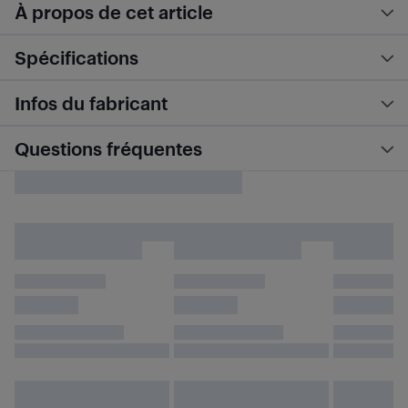
À propos de cet article
Spécifications
Infos du fabricant
Questions fréquentes